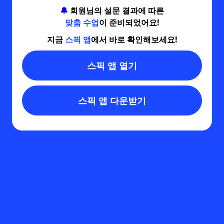
🔔
회원님의 설문 결과에 따른
맞춤 수업
이 준비되었어요!
지금
스픽 앱
에서 바로 확인해보세요!
스픽 앱 열기
스픽 앱 다운받기