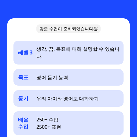
맞춤 수업이 준비되었습니다👏
생각, 꿈, 목표에 대해 설명할 수 있습니
레벨 3
다.
목표
영어 듣기 능력
동기
우리 아이와 영어로 대화하기
배울
250+ 수업
수업
2500+ 표현