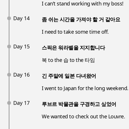
I can’t stand working with my boss!
Day 14
좀 쉬는 시간을 가져야 할 거 같아요
I need to take some time off.
Day 15
스픽은 워라벨을 지지합니다
복 to the 습 to the 타임
Day 16
긴 주말에 일본 다녀왔어
I went to Japan for the long weekend.
Day 17
루브르 박물관을 구경하고 싶었어
We wanted to check out the Louvre.