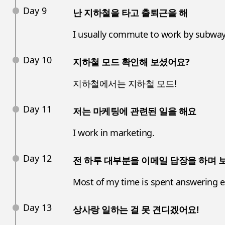
Day 9
난 지하철을 타고 출퇴근을 해
I usually commute to work by subway
Day 10
지하철 모드 확인해 보셨어요?
지하철에서는 지하철 모드!
Day 11
저는 마케팅에 관련된 일을 해요
I work in marketing.
Day 12
전 하루 대부분을 이메일 답장을 하며 
Most of my time is spent answering e
Day 13
상사랑 일하는 걸 못 견디겠어요!