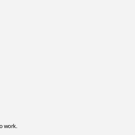
o work.