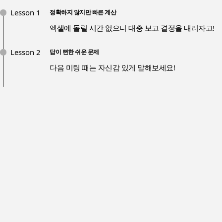
Lesson 1
정확하지 않지만 빠른 계산
엑셀에 돌릴 시간 없으니 대충 보고 결정을 내리자고!
Lesson 2
답이 뻔한 쉬운 문제
다음 미팅 때는 자신감 있게 말해보세요!