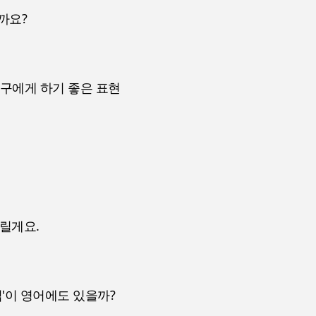
까요?
구에게 하기 좋은 표현
릴게요.
'이 영어에도 있을까?