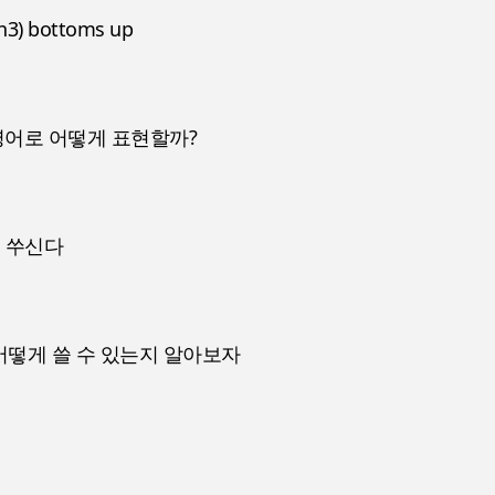
\n3) bottoms up
영어로 어떻게 표현할까?
이 쑤신다
t 어떻게 쓸 수 있는지 알아보자