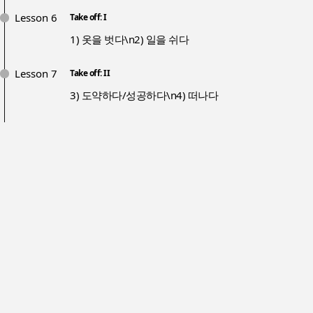
Lesson 6
Take off: I
1) 옷을 벗다\n2) 일을 쉬다
Lesson 7
Take off: II
3) 도약하다/성공하다\n4) 떠나다