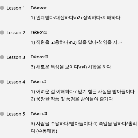
Lesson 1
Take over
1) 인계받다/대신하다\n2) 장악하다/지배하다
Lesson 2
Take on: I
1) 직원을 고용하다\n2) 일을 맡다/책임을 지다
Lesson 3
Take on: II
3) 새로운 특성을 보이다\n4) 시합을 하다
Lesson 4
Take in: I
1) 어려운 걸 이해하다 / 믿기 힘든 사실을 받아들이다
2) 웅장한 작품 및 풍경을 받아들여 즐기다
Lesson 5
Take in: II
3) 사람을 수용하다/받아들이다 4) 속임을 당하다/홀리
다 (수동태형)