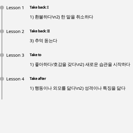
Lesson 1
Take back: I
1) 환불하다\n2) 한 말을 취소하다
Lesson 2
Take back: II
3) 추억 돋는다
Lesson 3
Take to
1) 좋아하다/호감을 갖다\n2) 새로운 습관을 시작하다
Lesson 4
Take after
1) 행동이나 외모를 닮다\n2) 성격이나 특징을 닮다