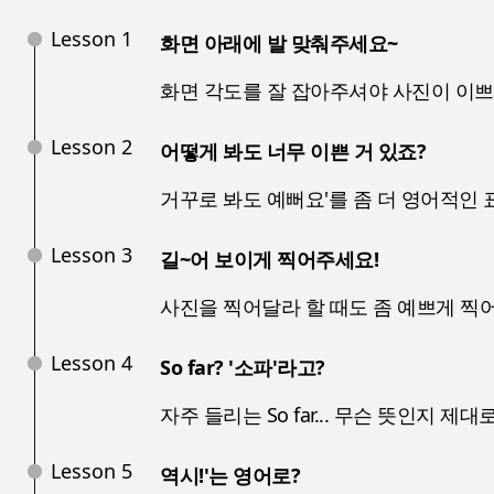
Lesson 1
화면 아래에 발 맞춰주세요~
화면 각도를 잘 잡아주셔야 사진이 이쁘
Lesson 2
어떻게 봐도 너무 이쁜 거 있죠?
거꾸로 봐도 예뻐요'를 좀 더 영어적인
Lesson 3
길~어 보이게 찍어주세요!
사진을 찍어달라 할 때도 좀 예쁘게 찍
Lesson 4
So far? '소파'라고?
자주 들리는 So far... 무슨 뜻인지 제
Lesson 5
역시!'는 영어로?