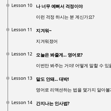
Lesson 10
나 너무 예뻐서 걱정이야
이런 걱정 하시는 분 계신가요?
Lesson 11
지겨워~
지겨워졌어
Lesson 12
오늘은 봐줄게... 영어로?
이번만 봐주는 거야! 어떻게 말할 수 있
Lesson 13
말도 안돼... 대박!
영어로 리액션하는 법을 몇가지 알아볼
Lesson 14
간지나는 인사법?