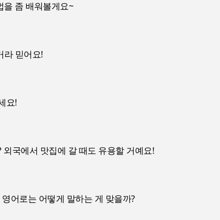
을 좀 배워볼게요~
거라 믿어요!
세요!
 외국에서 맛집에 갈 때도 유용할 거예요!
 영어로는 어떻게 말하는 게 맞을까?