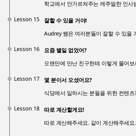
학교에서 안가르쳐주는 캐주얼한 인사법
Lesson 15
잘할 수 있을 거야!
Audrey 쌤은 여러분들이 잘할 수 있을 
Lesson 16
요즘 별일 없었어?
오랜만에 만난 친구한테 이렇게 물어보
Lesson 17
몇 분이서 오셨어요?
식당에서 일하시는 분들을 위한 컨텐츠?
Lesson 18
따로 계산할게요!
따로 계산해주세요. 같이 계산해주세요.