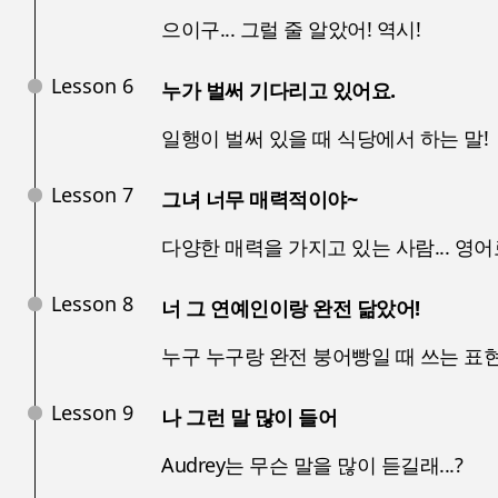
으이구... 그럴 줄 알았어! 역시!
Lesson 6
누가 벌써 기다리고 있어요.
일행이 벌써 있을 때 식당에서 하는 말!
Lesson 7
그녀 너무 매력적이야~
다양한 매력을 가지고 있는 사람... 영
Lesson 8
너 그 연예인이랑 완전 닮았어!
누구 누구랑 완전 붕어빵일 때 쓰는 표
Lesson 9
나 그런 말 많이 들어
Audrey는 무슨 말을 많이 듣길래...?