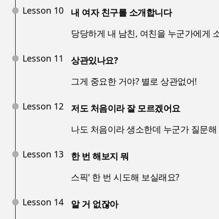
Lesson 10
내 여자 친구를 소개합니다
당당하게 내 남친, 여친을 누군가에게 
Lesson 11
상관있나요?
그게 중요한 거야? 별로 상관없어!
Lesson 12
저도 처음이라 잘 모르겠어요
나도 처음이라 생소한데 누군가 질문해
Lesson 13
한 번 해보지 뭐
스픽' 한 번 시도해 보실래요?
Lesson 14
알 거 없잖아