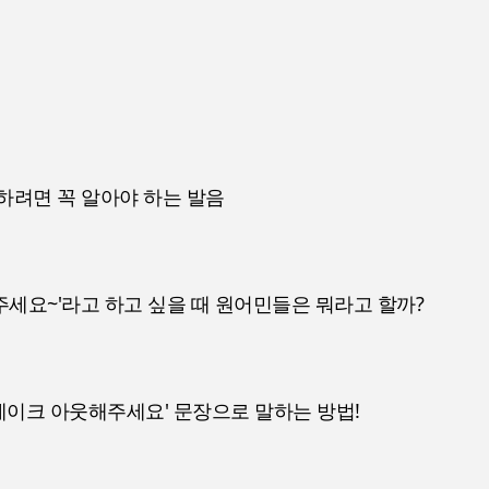
하려면 꼭 알아야 하는 발음
주세요~'라고 하고 싶을 때 원어민들은 뭐라고 할까?
테이크 아웃해주세요' 문장으로 말하는 방법!