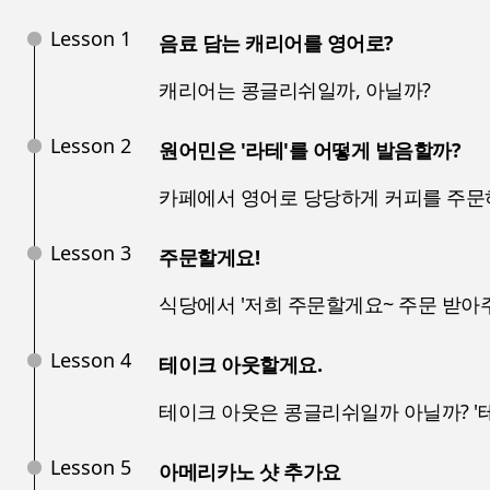
Lesson 1
음료 담는 캐리어를 영어로?
캐리어는 콩글리쉬일까, 아닐까?
Lesson 2
원어민은 '라테'를 어떻게 발음할까?
카페에서 영어로 당당하게 커피를 주문
Lesson 3
주문할게요!
식당에서 '저희 주문할게요~ 주문 받아
Lesson 4
테이크 아웃할게요.
테이크 아웃은 콩글리쉬일까 아닐까? '
Lesson 5
아메리카노 샷 추가요