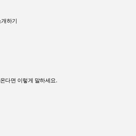
소개하기
 온다면 이렇게 말하세요.