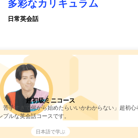
多彩なカリキュラム
日常英会話
超初級ミニコース
、苦手すぎて何から始めたらいいかわからない」超初心
ンプルな英会話コースです。
日本語で学ぶ