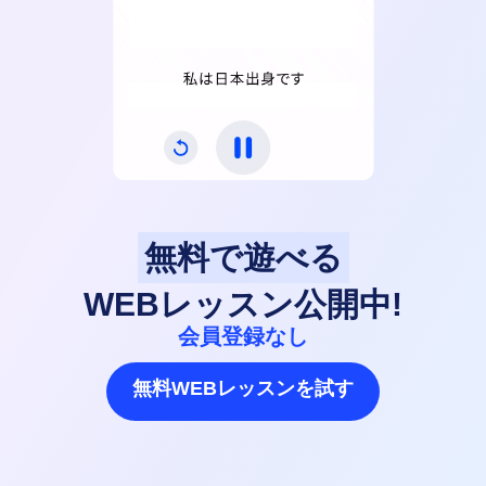
無料で遊べる
WEBレッスン公開中!
会員登録なし
無料WEBレッスンを試す