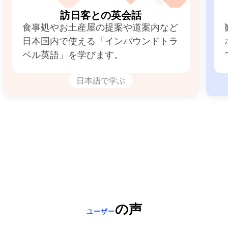
訪日客との英会話
食事処やお土産屋の提案や道案内など
日本国内で使える「インバウンドトラ
ベル英語」を学びます。
日本語で学ぶ
の声
ユーザー