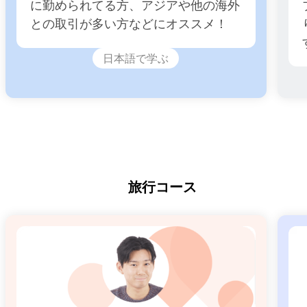
に勤められてる方、アジアや他の海外
との取引が多い方などにオススメ！
日本語で学ぶ
旅行コース