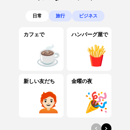
日常
旅行
ビジネス
カフェで
ハンバーグ屋で
新しい友だち
金曜の夜