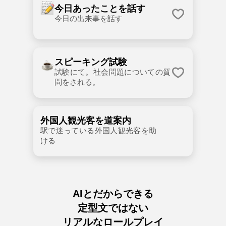
今日あったことを話す
今日の出来事を話す
スピーキング試験
試験にて。社会問題についての質
問をされる。
外国人観光客を道案内
駅で迷っている外国人観光客を助
ける
AIとだからできる
定型文ではない
リアルなロールプレイ