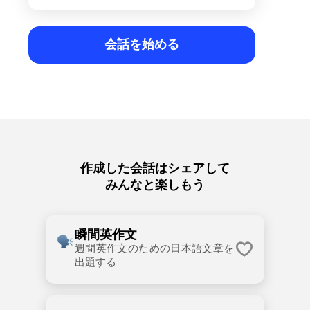
会話を始める
作成した会話はシェアして
みんなと楽しもう
瞬間英作文
週間英作文のための日本語文章を
出題する