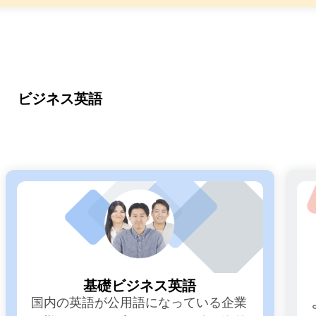
ビジネス英語
基礎ビジネス英語
国内の英語が公用語になっている企業