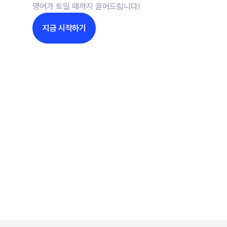
영어가 트일 때까지 끌어드립니다!
F
지금 시작하기
D