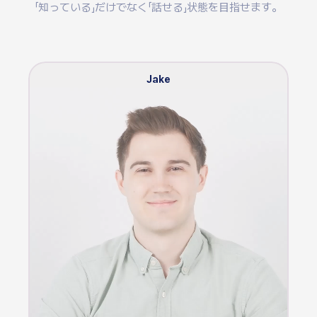
「知っている」だけでなく「話せる」状態を目指せます。
Jake