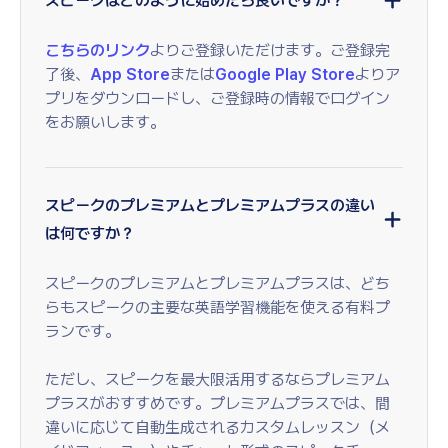
スピークはどのように始めたら良いですか？
こちらのリンク
よりご登録いただけます。ご登録完
了後、
App Store
または
Google Play Store
よりア
プリをダウンロードし、ご登録時の情報でログイン
をお願いします。
スピークのプレミアムとプレミアムプラスの違い
は何ですか？
スピークのプレミアムとプレミアムプラスは、どち
らもスピークの主要な英語学習機能を使える有料プ
ランです。
ただし、スピークを最大限活用するならプレミアム
プラスがおすすめです。プレミアムプラスでは、間
違いに応じて自動生成されるカスタムレッスン（メ