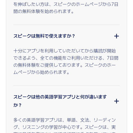
を伸ばしたい方は、スピークのホームページから7日
間の無料体験を始められます。
スピークは無料で使えますか？
十分にアプリを利用していただいてから購読が開始
できるよう、全ての機能をご利用いただける、7日間
の無料体験をご提供しております。スピークのホー
ムページから始められます。
スピークは他の英語学習アプリと何が違います
か？
多くの英語学習アプリは、単語、文法、リーディン
グ、リスニングの学習が中心です。スピークは、実