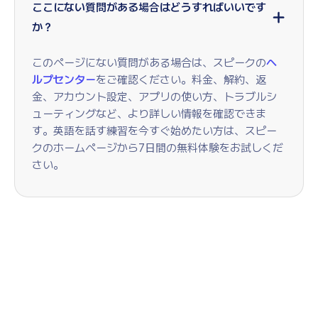
ここにない質問がある場合はどうすればいいです
か？
このページにない質問がある場合は、スピークの
ヘ
ルプセンター
をご確認ください。料金、解約、返
金、アカウント設定、アプリの使い方、トラブルシ
ューティングなど、より詳しい情報を確認できま
す。英語を話す練習を今すぐ始めたい方は、スピー
クのホームページから7日間の無料体験をお試しくだ
さい。