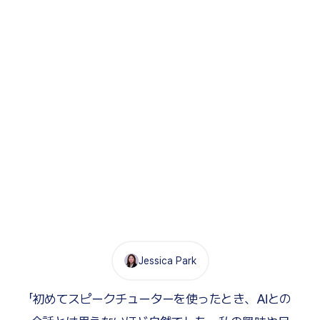
Jessica Park
「初めてスピークチューターを使ったとき、AIとの