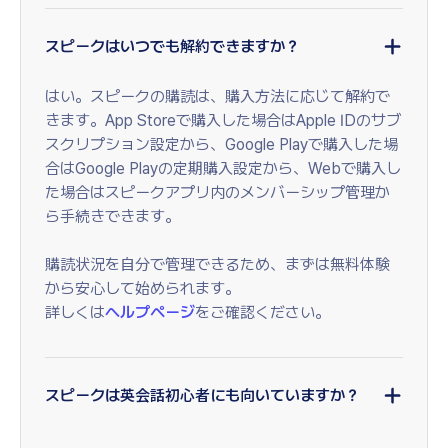
スピークはいつでも解約できますか？
はい。スピークの購読は、購入方法に応じて解約で
きます。App Storeで購入した場合はApple IDのサブ
スクリプション設定から、Google Playで購入した場
合はGoogle Playの定期購入設定から、Webで購入し
た場合はスピークアプリ内のメンバーシップ管理か
ら手続きできます。
購読状況を自分で管理できるため、まずは無料体験
から安心して始められます。
詳しくは
ヘルプページ
をご確認ください。
スピークは英会話初心者にも向いていますか？