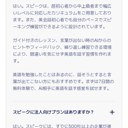
はい。スピークは、超初心者から中上級者まで幅広
いレベルに対応したカリキュラムをご用意しており
ます。また、英会話初心者でも自分のペースでスピ
ーキング練習ができるように設計されています。
ガイド付きのレッスン、言葉が出ない時のAIからの
ヒントやフィードバック、繰り返し練習できる環境
により、間違いを気にせず英語を話す習慣を作れま
す。
英語を勉強したことはあるのに、話そうとすると言
葉が出てこない方にもおすすめです。まずは7日間の
無料体験で、AI相手に英語を話す感覚を試せます。
スピークに法人向けプランはありますか？
はい。スピークには、すでに500社以上の企業が導