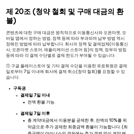
제 20조 (청약 철회 및 구매 대금의 환
불)
콘텐츠에 대한 구매 대금은 원칙적으로 이동통신사와 오픈마켓, 모
바일 앱에서 정하는 방법, 정책 등에 따라 부과되며 납부 방법 역시
정해진 방법에 따라 납부합니다. 회사의 정책 및 결제업체(이동통신
사, 오픈마켓 스토어, 애플리케이션 스토어 등)의 정책, 정부의 방침
등에 따라 각 결제 수단별로 결제 한도가 부여될 수 있습니다.
① 구글 플레이스토어 및 기타 결제 수단을 이용한 유료회원은 결제
일로부터 7일 이내에 회사에 결제 취소(청약 철회)를 요청할 수 있
습니다.
구독권
결제일 7일 이내
전액 환불 가능.
결제일 7일 이후
총 계약대금에서 이용분을 공제한 후, 잔액의 10%를 위
약금으로 추가 공제한 최종금액 환불이 가능합니다. (최
종금액이 마이너스인 경우에는 추가 결제 없이 계약 해