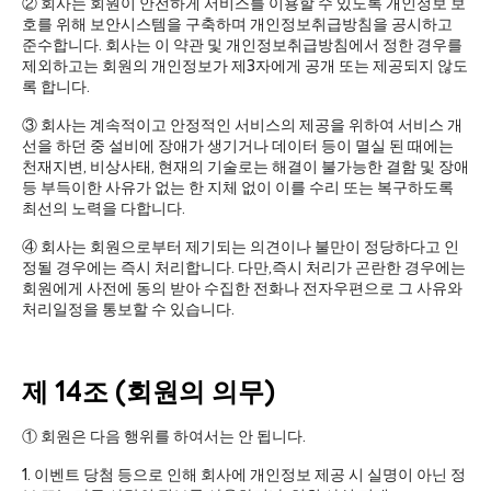
② 회사는 회원이 안전하게 서비스를 이용할 수 있도록 개인정보 보
호를 위해 보안시스템을 구축하며 개인정보취급방침을 공시하고
준수합니다. 회사는 이 약관 및 개인정보취급방침에서 정한 경우를
제외하고는 회원의 개인정보가 제3자에게 공개 또는 제공되지 않도
록 합니다.
③ 회사는 계속적이고 안정적인 서비스의 제공을 위하여 서비스 개
선을 하던 중 설비에 장애가 생기거나 데이터 등이 멸실 된 때에는
천재지변, 비상사태, 현재의 기술로는 해결이 불가능한 결함 및 장애
등 부득이한 사유가 없는 한 지체 없이 이를 수리 또는 복구하도록
최선의 노력을 다합니다.
④ 회사는 회원으로부터 제기되는 의견이나 불만이 정당하다고 인
정될 경우에는 즉시 처리합니다. 다만,즉시 처리가 곤란한 경우에는
회원에게 사전에 동의 받아 수집한 전화나 전자우편으로 그 사유와
처리일정을 통보할 수 있습니다.
제 14조 (회원의 의무)
① 회원은 다음 행위를 하여서는 안 됩니다.
1. 이벤트 당첨 등으로 인해 회사에 개인정보 제공 시 실명이 아닌 정