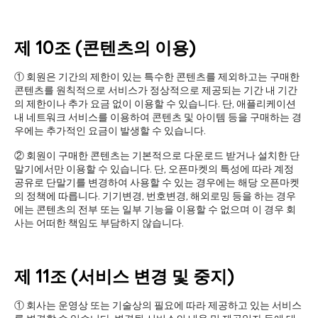
제 10조 (콘텐츠의 이용)
① 회원은 기간의 제한이 있는 특수한 콘텐츠를 제외하고는 구매한
콘텐츠를 원칙적으로 서비스가 정상적으로 제공되는 기간 내 기간
의 제한이나 추가 요금 없이 이용할 수 있습니다. 단, 애플리케이션
내 네트워크 서비스를 이용하여 콘텐츠 및 아이템 등을 구매하는 경
우에는 추가적인 요금이 발생할 수 있습니다.
② 회원이 구매한 콘텐츠는 기본적으로 다운로드 받거나 설치한 단
말기에서만 이용할 수 있습니다. 단, 오픈마켓의 특성에 따라 계정
공유로 단말기를 변경하여 사용할 수 있는 경우에는 해당 오픈마켓
의 정책에 따릅니다. 기기변경, 번호변경, 해외로밍 등을 하는 경우
에는 콘텐츠의 전부 또는 일부 기능을 이용할 수 없으며 이 경우 회
사는 어떠한 책임도 부담하지 않습니다.
제 11조 (서비스 변경 및 중지)
① 회사는 운영상 또는 기술상의 필요에 따라 제공하고 있는 서비스