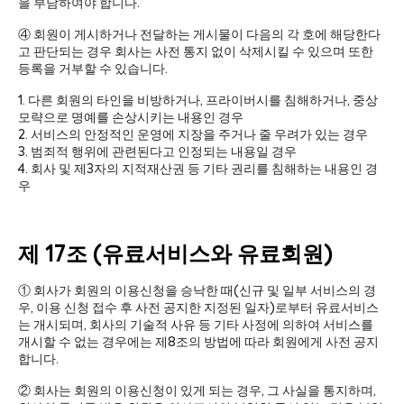
을 부담하여야 합니다.
④ 회원이 게시하거나 전달하는 게시물이 다음의 각 호에 해당한다
고 판단되는 경우 회사는 사전 통지 없이 삭제시킬 수 있으며 또한
등록을 거부할 수 있습니다.
1. 다른 회원의 타인을 비방하거나, 프라이버시를 침해하거나, 중상
모략으로 명예를 손상시키는 내용인 경우
2. 서비스의 안정적인 운영에 지장을 주거나 줄 우려가 있는 경우
3. 범죄적 행위에 관련된다고 인정되는 내용일 경우
4. 회사 및 제3자의 지적재산권 등 기타 권리를 침해하는 내용인 경
우
제 17조 (유료서비스와 유료회원)
① 회사가 회원의 이용신청을 승낙한 때(신규 및 일부 서비스의 경
우, 이용 신청 접수 후 사전 공지한 지정된 일자)로부터 유료서비스
는 개시되며, 회사의 기술적 사유 등 기타 사정에 의하여 서비스를
개시할 수 없는 경우에는 제8조의 방법에 따라 회원에게 사전 공지
합니다.
② 회사는 회원의 이용신청이 있게 되는 경우, 그 사실을 통지하며,