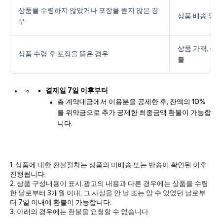
상품을 수령하지 않았거나 포장을 뜯지 않은 경
상품 배송 및
우
상품 가격, 상
상품 수령 후 포장을 뜯은 경우
불
결제일 7일 이후부터
총 계약대금에서 이용분을 공제한 후, 잔액의 10%
를 위약금으로 추가 공제한 최종금액 환불이 가능합
니다.
1. 상품에 대한 환불절차는 상품의 미배송 또는 반송이 확인된 이후
진행됩니다.
2. 상품 구성내용이 표시·광고의 내용과 다른 경우에는 상품을 수령
한 날로부터 3개월 이내, 그 사실을 안 날 또는 알 수 있었던 날로부
터 7일 이내에 환불이 가능합니다.
3. 아래의 경우에는 환불을 요청할 수 없습니다.