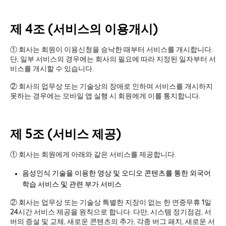
제 4조 (서비스의 이용개시)
① 회사는 회원이 이용신청을 승낙한 때부터 서비스를 개시합니다.
단, 일부 서비스의 경우에는 회사의 필요에 따라 지정된 일자부터 서
비스를 개시할 수 있습니다.
② 회사의 업무상 또는 기술상의 장애로 인하여 서비스를 개시하지
못하는 경우에는 모바일 앱 실행 시 회원에게 이를 통지합니다.
제 5조 (서비스 제공)
① 회사는 회원에게 아래와 같은 서비스를 제공합니다.
음성인식 기술을 이용한 영상 및 오디오 콘텐츠를 통한 외국어
학습 서비스 및 관련 부가 서비스
② 회사는 업무상 또는 기술상 특별한 지장이 없는 한 연중무휴 1일
24시간 서비스 제공을 원칙으로 합니다. 다만, 시스템 정기점검, 서
버의 증설 및 교체, 새로운 콘텐츠의 추가, 각종 버그 패치, 새로운 서