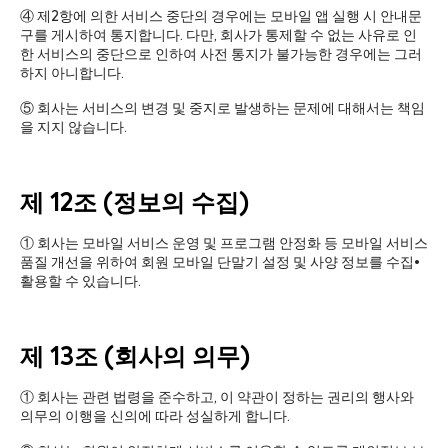
④ 제2항에 의한 서비스 중단의 경우에는 모바일 앱 실행 시 안내문
구를 게시하여 통지합니다. 다만, 회사가 통제할 수 없는 사유로 인
한 서비스의 중단으로 인하여 사전 통지가 불가능한 경우에는 그러
하지 아니합니다.
⑤ 회사는 서비스의 변경 및 중지로 발생하는 문제에 대해서는 책임
을 지지 않습니다.
제 12조 (정보의 수집)
① 회사는 모바일 서비스 운영 및 프로그램 안정화 등 모바일 서비스
품질 개선을 위하여 회원 모바일 단말기 설정 및 사양 정보를 수집•
활용할 수 있습니다.
제 13조 (회사의 의무)
① 회사는 관련 법령을 준수하고, 이 약관이 정하는 권리의 행사와
의무의 이행을 신의에 따라 성실하게 합니다.