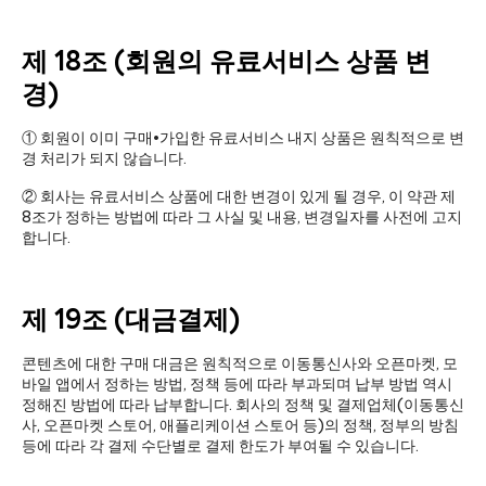
제 18조 (회원의 유료서비스 상품 변
경)
① 회원이 이미 구매•가입한 유료서비스 내지 상품은 원칙적으로 변
경 처리가 되지 않습니다.
② 회사는 유료서비스 상품에 대한 변경이 있게 될 경우, 이 약관 제
8조가 정하는 방법에 따라 그 사실 및 내용, 변경일자를 사전에 고지
합니다.
제 19조 (대금결제)
콘텐츠에 대한 구매 대금은 원칙적으로 이동통신사와 오픈마켓, 모
바일 앱에서 정하는 방법, 정책 등에 따라 부과되며 납부 방법 역시
정해진 방법에 따라 납부합니다. 회사의 정책 및 결제업체(이동통신
사, 오픈마켓 스토어, 애플리케이션 스토어 등)의 정책, 정부의 방침
등에 따라 각 결제 수단별로 결제 한도가 부여될 수 있습니다.