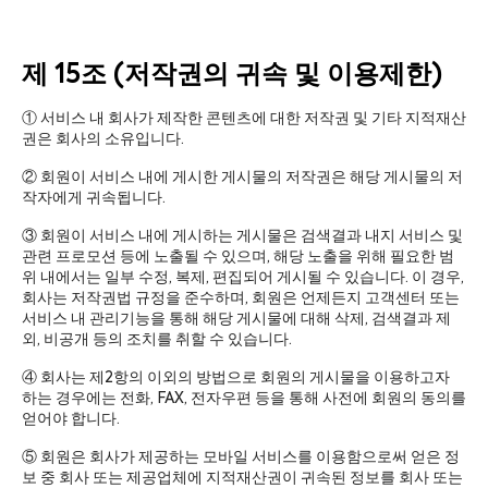
제 15조 (저작권의 귀속 및 이용제한)
① 서비스 내 회사가 제작한 콘텐츠에 대한 저작권 및 기타 지적재산
권은 회사의 소유입니다.
② 회원이 서비스 내에 게시한 게시물의 저작권은 해당 게시물의 저
작자에게 귀속됩니다.
③ 회원이 서비스 내에 게시하는 게시물은 검색결과 내지 서비스 및
관련 프로모션 등에 노출될 수 있으며, 해당 노출을 위해 필요한 범
위 내에서는 일부 수정, 복제, 편집되어 게시될 수 있습니다. 이 경우,
회사는 저작권법 규정을 준수하며, 회원은 언제든지 고객센터 또는
서비스 내 관리기능을 통해 해당 게시물에 대해 삭제, 검색결과 제
외, 비공개 등의 조치를 취할 수 있습니다.
④ 회사는 제2항의 이외의 방법으로 회원의 게시물을 이용하고자
하는 경우에는 전화, FAX, 전자우편 등을 통해 사전에 회원의 동의를
얻어야 합니다.
⑤ 회원은 회사가 제공하는 모바일 서비스를 이용함으로써 얻은 정
보 중 회사 또는 제공업체에 지적재산권이 귀속된 정보를 회사 또는