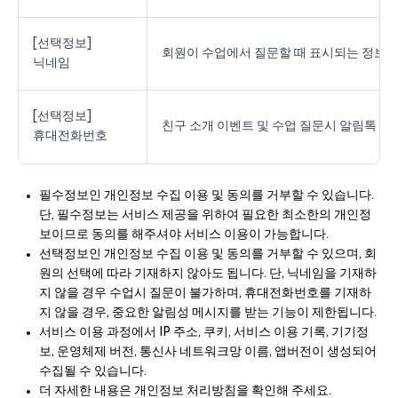
[선택정보]
회원이 수업에서 질문할 때 표시되는 정보
닉네임
[선택정보]
친구 소개 이벤트 및 수업 질문시 알림톡 또
휴대전화번호
필수정보인 개인정보 수집 이용 및 동의를 거부할 수 있습니다.
단, 필수정보는 서비스 제공을 위하여 필요한 최소한의 개인정
보이므로 동의를 해주셔야 서비스 이용이 가능합니다.
선택정보인 개인정보 수집 이용 및 동의를 거부할 수 있으며, 회
원의 선택에 따라 기재하지 않아도 됩니다. 단, 닉네임을 기재하
지 않을 경우 수업시 질문이 불가하며, 휴대전화번호를 기재하
지 않을 경우, 중요한 알림성 메시지를 받는 기능이 제한됩니다.
서비스 이용 과정에서 IP 주소, 쿠키, 서비스 이용 기록, 기기정
보, 운영체제 버전, 통신사 네트워크망 이름, 앱버전이 생성되어
수집될 수 있습니다.
더 자세한 내용은 개인정보 처리방침을 확인해 주세요.