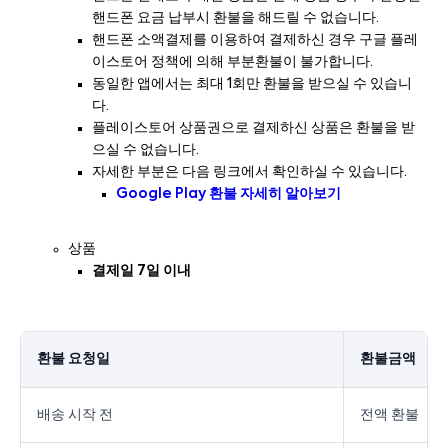
핸드폰 요금 납부시 환불을 해드릴 수 없습니다.
핸드폰 소액결제를 이용하여 결제하신 경우 구글 플레
이스토어 정책에 의해 부분환불이 불가합니다.
동일한 앱에서는 최대 1회만 환불을 받으실 수 있습니
다.
플레이스토어 상품권으로 결제하신 상품은 환불을 받
으실 수 없습니다.
자세한 부분은 다음 링크에서 확인하실 수 있습니다.
Google Play 환불 자세히 알아보기
상품
결제일 7일 이내
환불 요청일
환불금액
배송 시작 전
전액 환불