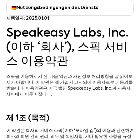
Nutzungsbedingungen des Diensts
日本語
Español
시행일자: 2025.01.01
中文 – 繁體
繁體中文 (HK)
Speakeasy Labs, Inc.
Português
Français
(이하 ‘회사’), 스픽 서비
Deutsch
스 이용약관
스픽을 이용하시기 전, 다음 약관과 개인정보 처리방침을 잘 읽어보
시기 바랍니다. 이 약관은 앱 가입시 고지되어 이용자로부터 동의를
받습니다. 이용약관은 미국 법인 Speakeasy Labs, Inc.과 사용자
사이에서 이루어집니다.
제 1조 (목적)
이 약관은 회사의 서비스 스픽(이하 '모바일 앱')의 이용과 관련하여
회사와 회원 간의 권리, 의무 및 책임사항, 기타 필요한 사항을 규정