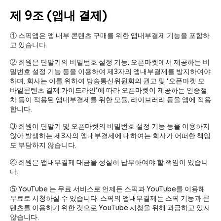
제 9조 (앱내 결제)
① 스픽앱은 앱 내부 콘텐츠 구매를 위한 앱내부결제 기능을 포함하
고 있습니다.
② 회원은 단말기의 비밀번호 설정 기능, 오픈마켓에서 제공하는 비
밀번호 설정 기능 등을 이용하여 제3자의 앱내부결제를 방지하여야
하며, 회사는 이를 위하여 방송통신위원회의 권고 및 '오픈마켓 모
바일콘텐츠 결제 가이드라인'에 따라 오픈마켓이 제공하는 인증절
차 등이 적용된 앱내부결제를 위한 모듈, 라이브러리 등을 앱에 적용
합니다.
③ 회원이 단말기 및 오픈마켓의 비밀번호 설정 기능 등을 이용하지
않아 발생하는 제3자의 앱내부결제에 대하여는 회사가 어떠한 책임
도 부담하지 않습니다.
④ 회원은 앱내부결제 대금을 성실히 납부하여야 할 책임이 있습니
다.
⑤ YouTube 는 무료 서비스로 언제든 스픽과 YouTube를 이용해
무료로 시청하실 수 있습니다. 스픽의 앱내부결제는 스픽 기능과 콘
텐츠를 이용하기 위한 것으로 YouTube 시청을 위해 과금하고 있지
않습니다.