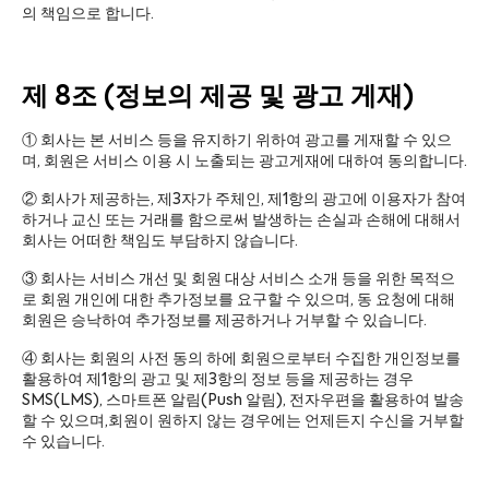
의 책임으로 합니다.
제 8조 (정보의 제공 및 광고 게재)
① 회사는 본 서비스 등을 유지하기 위하여 광고를 게재할 수 있으
며, 회원은 서비스 이용 시 노출되는 광고게재에 대하여 동의합니다.
② 회사가 제공하는, 제3자가 주체인, 제1항의 광고에 이용자가 참여
하거나 교신 또는 거래를 함으로써 발생하는 손실과 손해에 대해서
회사는 어떠한 책임도 부담하지 않습니다.
③ 회사는 서비스 개선 및 회원 대상 서비스 소개 등을 위한 목적으
로 회원 개인에 대한 추가정보를 요구할 수 있으며, 동 요청에 대해
회원은 승낙하여 추가정보를 제공하거나 거부할 수 있습니다.
④ 회사는 회원의 사전 동의 하에 회원으로부터 수집한 개인정보를
활용하여 제1항의 광고 및 제3항의 정보 등을 제공하는 경우
SMS(LMS), 스마트폰 알림(Push 알림), 전자우편을 활용하여 발송
할 수 있으며,회원이 원하지 않는 경우에는 언제든지 수신을 거부할
수 있습니다.