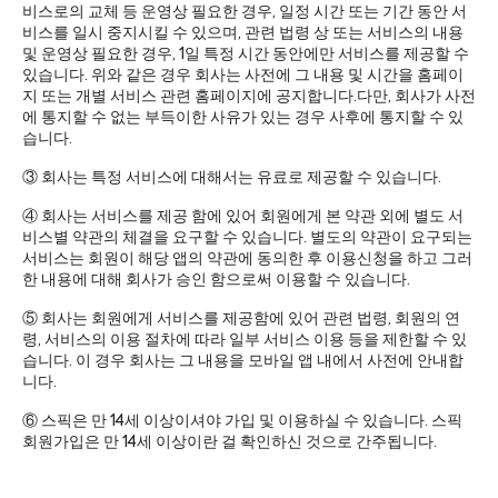
비스로의 교체 등 운영상 필요한 경우, 일정 시간 또는 기간 동안 서
비스를 일시 중지시킬 수 있으며, 관련 법령 상 또는 서비스의 내용
및 운영상 필요한 경우, 1일 특정 시간 동안에만 서비스를 제공할 수
있습니다. 위와 같은 경우 회사는 사전에 그 내용 및 시간을 홈페이
지 또는 개별 서비스 관련 홈페이지에 공지합니다.다만, 회사가 사전
에 통지할 수 없는 부득이한 사유가 있는 경우 사후에 통지할 수 있
습니다.
③ 회사는 특정 서비스에 대해서는 유료로 제공할 수 있습니다.
④ 회사는 서비스를 제공 함에 있어 회원에게 본 약관 외에 별도 서
비스별 약관의 체결을 요구할 수 있습니다. 별도의 약관이 요구되는
서비스는 회원이 해당 앱의 약관에 동의한 후 이용신청을 하고 그러
한 내용에 대해 회사가 승인 함으로써 이용할 수 있습니다.
⑤ 회사는 회원에게 서비스를 제공함에 있어 관련 법령, 회원의 연
령, 서비스의 이용 절차에 따라 일부 서비스 이용 등을 제한할 수 있
습니다. 이 경우 회사는 그 내용을 모바일 앱 내에서 사전에 안내합
니다.
⑥ 스픽은 만 14세 이상이셔야 가입 및 이용하실 수 있습니다. 스픽
회원가입은 만 14세 이상이란 걸 확인하신 것으로 간주됩니다.