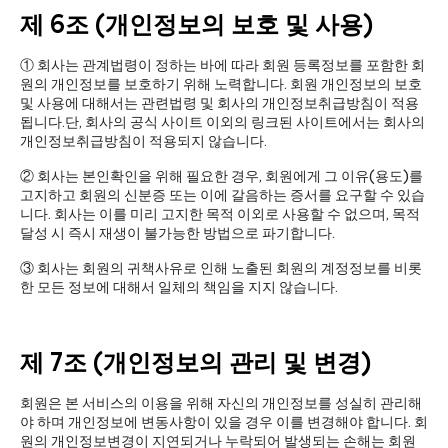
제 6조 (개인정보의 보호 및 사용)
① 회사는 관계법령이 정하는 바에 따라 회원 등록정보를 포함한 회
원의 개인정보를 보호하기 위해 노력합니다. 회원 개인정보의 보호
및 사용에 대해서는 관련법령 및 회사의 개인정보취급방침이 적용
됩니다.단, 회사의 공식 사이트 이외의 링크된 사이트에서는 회사의
개인정보취급방침이 적용되지 않습니다.
② 회사는 본인확인을 위해 필요한 경우, 회원에게 그 이유(용도)를
고지하고 회원의 신분증 또는 이에 갈음하는 증서를 요구할 수 있습
니다. 회사는 이를 미리 고지한 목적 이외로 사용할 수 없으며, 목적
달성 시 즉시 재생이 불가능한 방법으로 파기합니다.
③ 회사는 회원의 귀책사유로 인해 노출된 회원의 계정정보를 비롯
한 모든 정보에 대해서 일체의 책임을 지지 않습니다.
제 7조 (개인정보의 관리 및 변경)
회원은 본 서비스의 이용을 위해 자신의 개인정보를 성실히 관리해
야 하며 개인정보에 변동사항이 있을 경우 이를 변경해야 합니다. 회
원의 개인정보변경이 지연되거나 누락되어 발생되는 손해는 회원