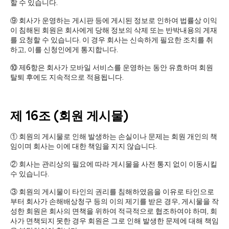
할 수 있습니다.
⑨ 회사가 운영하는 게시판 등에 게시된 정보로 인하여 법률상 이익
이 침해된 회원은 회사에게 당해 정보의 삭제 또는 반박내용의 게재
를 요청할 수 있습니다. 이 경우 회사는 신속하게 필요한 조치를 취
하고, 이를 신청인에게 통지합니다.
⑩ 제6항은 회사가 모바일 서비스를 운영하는 동안 유효하며 회원
탈퇴 후에도 지속적으로 적용됩니다.
제 16조 (회원 게시물)
① 회원의 게시물로 인해 발생하는 손실이나 문제는 회원 개인의 책
임이며 회사는 이에 대한 책임을 지지 않습니다.
② 회사는 관리상의 필요에 따라 게시물을 사전 통지 없이 이동시킬
수 있습니다.
③ 회원의 게시물이 타인의 권리를 침해하였음을 이유로 타인으로
부터 회사가 손해배상청구 등의 이의 제기를 받은 경우, 게시물을 작
성한 회원은 회사의 면책을 위하여 적극적으로 협조하여야 하며, 회
사가 면책되지 못한 경우 회원은 그로 인해 발생한 문제에 대해 책임