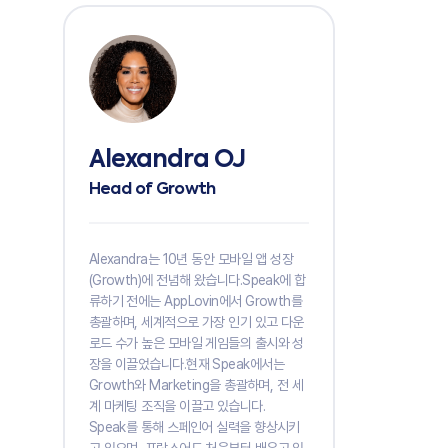
Alexandra OJ
Head of Growth
Alexandra는 10년 동안 모바일 앱 성장
(Growth)에 전념해 왔습니다.Speak에 합
류하기 전에는 AppLovin에서 Growth를
총괄하며, 세계적으로 가장 인기 있고 다운
로드 수가 높은 모바일 게임들의 출시와 성
장을 이끌었습니다.현재 Speak에서는
Growth와 Marketing을 총괄하며, 전 세
계 마케팅 조직을 이끌고 있습니다.
Speak를 통해 스페인어 실력을 향상시키
고 있으며, 프랑스어도 처음부터 배우고 있