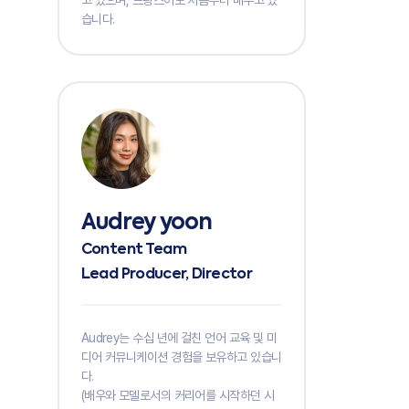
습니다.
Audrey yoon
Content Team
Lead Producer, Director
Audrey는 수십 년에 걸친 언어 교육 및 미
디어 커뮤니케이션 경험을 보유하고 있습니
다.
(배우와 모델로서의 커리어를 시작하던 시