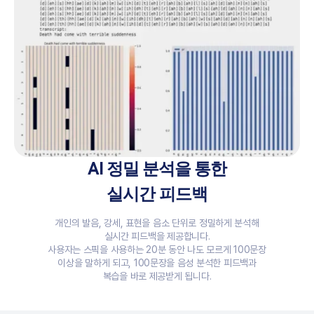
AI 정밀 분석을 통한
실시간 피드백
개인의 발음, 강세, 표현을 음소 단위로 정밀하게 분석해
실시간 피드백을 제공합니다.
사용자는 스픽을 사용하는 20분 동안 나도 모르게 100문장
이상을 말하게 되고, 100문장을 음성 분석한 피드백과
복습을 바로 제공받게 됩니다.