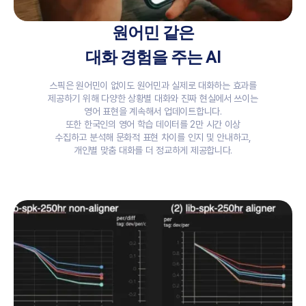
원어민 같은
대화 경험을 주는 AI
스픽은 원어민이 없이도 원어민과 실제로 대화하는 효과를
제공하기 위해 다양한 상황별 대화와 진짜 현실에서 쓰이는
영어 표현을 계속해서 업데이트합니다.
또한 한국인의 영어 학습 데이터를 2만 시간 이상
수집하고 분석해 문화적 표현 차이를 인지 및 안내하고,
개인별 맞춤 대화를 더 정교하게 제공합니다.