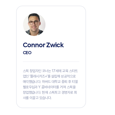
Connor Zwick
CEO
스픽 창업자인 코너는 17세에 교육 스타트
업인 ‘플래시카즈+’를 설립해 성공적으로
매각했습니다. 하버드 대학교 중퇴 후 티엘
펠로우십과 Y 콤비네이터를 거쳐 스픽을
창업했습니다. 현재 스픽최고 경영자로 회
사를 이끌고 있습니다.