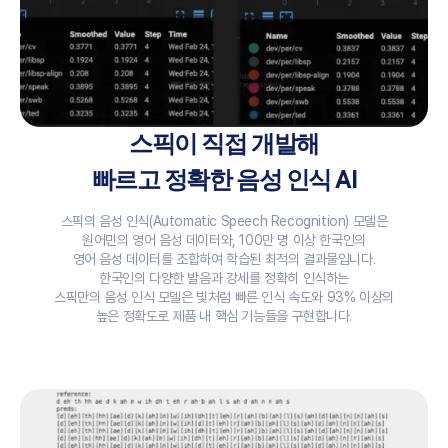
스픽이 직접 개발해
빠르고 정확한 음성 인식 AI
스픽의 음성 인식(Automatic Speech Recognition) 모델은
원어민의 영어 음성 데이터와, 100만 명 이상 한국인의
영어 음성 데이터를 조합하여 학습된 최적의 결과물입니다.
한국인의 다양한 발음과 강세를 정확히 인식하는
스픽만의 음성 인식 모델은 빛처럼 빠른 인식 속도와 93% 이상의
높은 정확도로 제품 내 핵심 기능들을 구현합니다.