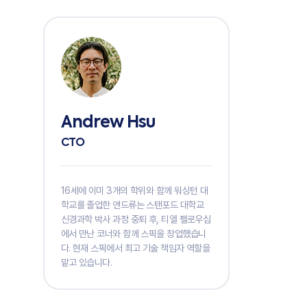
Andrew Hsu
CTO
16세에 이미 3개의 학위와 함께 워싱턴 대
학교를 졸업한 앤드류는 스탠포드 대학교
신경과학 박사 과정 중퇴 후, 티엘 펠로우십
에서 만난 코너와 함께 스픽을 창업했습니
다. 현재 스픽에서 최고 기술 책임자 역할을
맡고 있습니다.