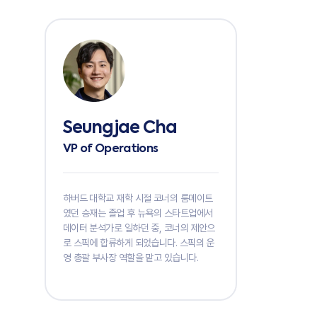
Seungjae Cha
VP of Operations
하버드 대학교 재학 시절 코너의 룸메이트
였던 승재는 졸업 후 뉴욕의 스타트업에서
데이터 분석가로 일하던 중, 코너의 제안으
로 스픽에 합류하게 되었습니다. 스픽의 운
영 총괄 부사장 역할을 맡고 있습니다.