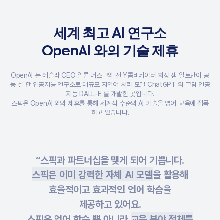
세계 최고 AI 연구소
OpenAI 와의 기술 제휴
OpenAI 는 테슬라 CEO 일론 머스크와 전 Y콤비네이터 회장 샘 알트만이 공
동 설 한 인공지능 연구소로 대규모 자연어 처리 모델 ChatGPT 와 그림 인공
지능 DALL-E 를 개발한 곳입니다.
스픽은 OpenAI 와의 제휴를 통해 세계적 수준의 AI 기술을 영어 교육에 접목
하고 있습니다.
“스픽과 파트너십을 맺게 되어 기쁩니다.
스픽은 이미 강력한 자체 AI 모델
을 활용해
효율적이고 효과적인 언어 학습을
제공하고 있어요.
스픽은 언어 학습 뿐 아니라
교육 분야 전체를