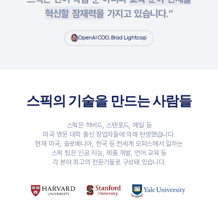
혁신할 잠재력을
가지고 있습니다.”
OpenAI COO, Brad Lightcap
스픽의 기술을 만드는 사람들
스픽은 하버드, 스탠포드, 예일 등
미국 명문 대학 출신 창업자들에 의해 탄생했습니다.
현재 미국, 슬로베니아, 한국 등 전세계 오피스에서 일하는
스픽 팀은 인공 지능, 제품 개발, 언어 교육 등
각 분야 최고의 전문가들로 구성돼 있습니다.