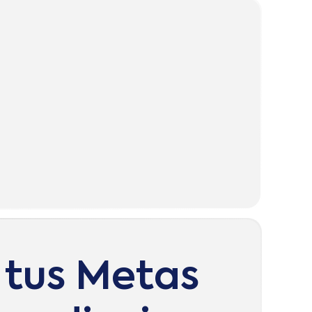
 tus Metas