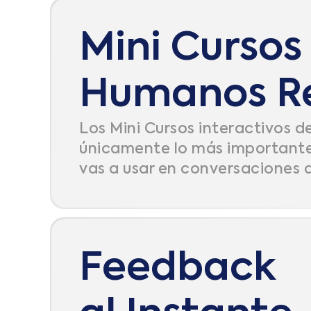
Mini Cursos
Humanos R
Los Mini Cursos interactivos d
únicamente lo más importante
vas a usar en conversaciones de
Feedback