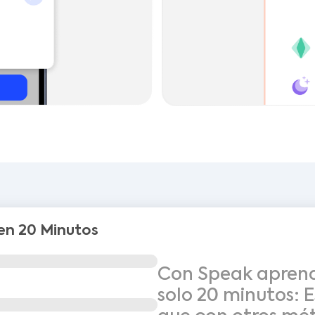
en 20 Minutos
Con Speak aprende
solo 20 minutos: E