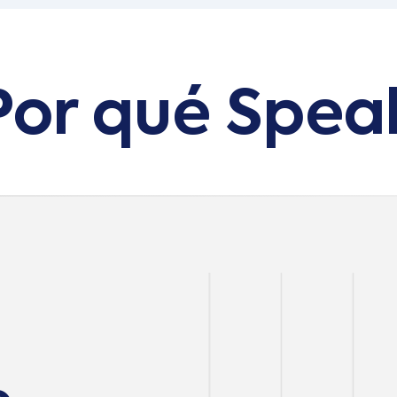
Por qué Spea