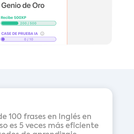
 100 frases en Inglés en
so es 5 veces más eficiente