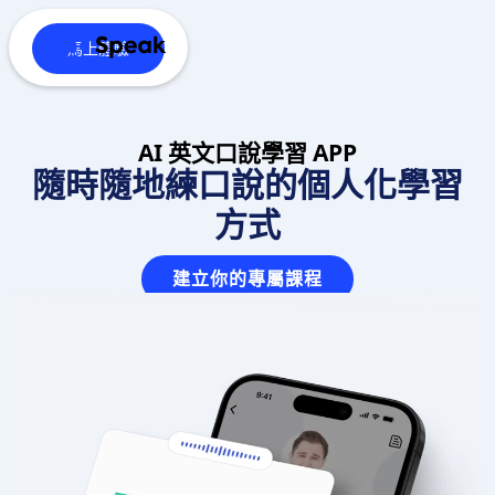
馬上體驗
AI 英文口說學習 APP
隨時隨地練口說的個人化學習
方式
建立你的專屬課程