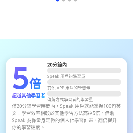
20分鐘內
5
Speak 用戶的學習量
倍
其他 APP 用戶的學習量
超越其他學習者
傳統方式學習者的學習量
僅20分鐘學習時間內，Speak 用戶就能掌握100句英
文：學習效率相較於其他學習方法高達5倍。借助
Speak 為你量身定做的個人化學習計畫，翻倍提升
你的學習速度。