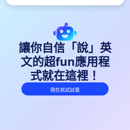
讓你自信「說」英
文的超fun應用程
式就在這裡！
現在就試試看