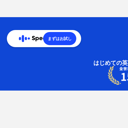
まずはお試し
はじめての英