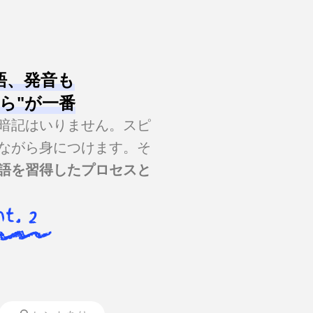
語、発音も
ら"が一番
暗記はいりません。スピ
ながら身につけます。そ
語を習得したプロセスと