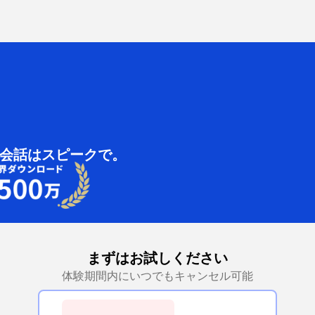
会話はスピークで。
まずはお試しください
体験期間内にいつでもキャンセル可能