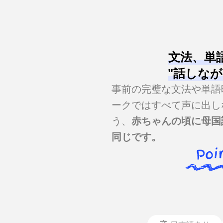
文法、単
"話しなが
事前の完璧な文法や単語
ークではすべて声に出し
う、
赤ちゃんの頃に母国
同じです。