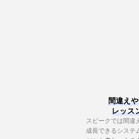
間違えや
レッス
スピークでは間違
成長できるシステ