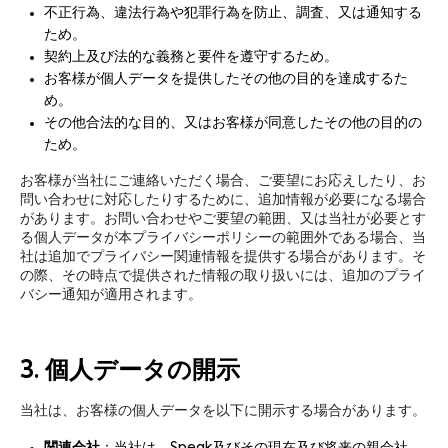
不正行為、違法行為や犯罪行為を防止、調査、又は通知する
ため。
契約上及び法的な義務と要件を遵守するため。
お客様が個人データを提供したその他の目的を達成するた
め。
その他合法的な目的、又はお客様が同意したその他の目的の
ため。
お客様が当社にご連絡いただく場合、ご要望にお応えしたり、お
問い合わせに対応したりするために、追加情報が必要になる場合
があります。お問い合わせやご要望の範囲、又は当社が必要とす
る個人データが本プライバシーポリシーの範囲外である場合、当
社は追加でプライバシー関連情報を提供する場合があります。そ
の際、その時点で提供された情報の取り扱いには、追加のプライ
バシー通知が適用されます。
3. 個人データの開示
当社は、お客様の個人データを以下に開示する場合があります。