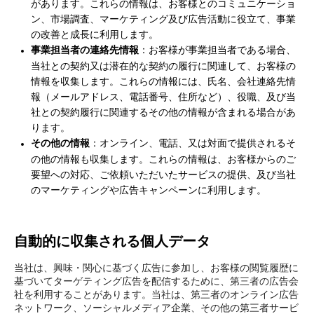
があります。これらの情報は、お客様とのコミュニケーショ
ン、市場調査、マーケティング及び広告活動に役立て、事業
の改善と成長に利用します。
事業担当者の連絡先情報
：お客様が事業担当者である場合、
当社との契約又は潜在的な契約の履行に関連して、お客様の
情報を収集します。これらの情報には、氏名、会社連絡先情
報（メールアドレス、電話番号、住所など）、役職、及び当
社との契約履行に関連するその他の情報が含まれる場合があ
ります。
その他の情報
：オンライン、電話、又は対面で提供されるそ
の他の情報も収集します。これらの情報は、お客様からのご
要望への対応、ご依頼いただいたサービスの提供、及び当社
のマーケティングや広告キャンペーンに利用します。
自動的に収集される個人データ
当社は、興味・関心に基づく広告に参加し、お客様の閲覧履歴に
基づいてターゲティング広告を配信するために、第三者の広告会
社を利用することがあります。当社は、第三者のオンライン広告
ネットワーク、ソーシャルメディア企業、その他の第三者サービ