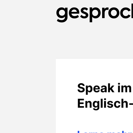
gesproc