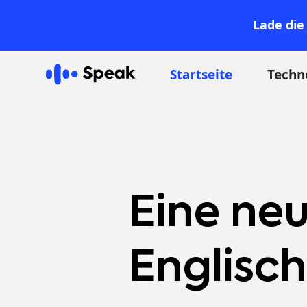
Lade die
Startseite
Techn
Eine neu
Englisch