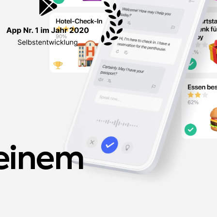
meinem