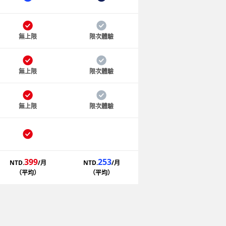
無上限
限次體驗
無上限
限次體驗
無上限
限次體驗
399
253
NTD.
/月
NTD.
/月
（平均）
（平均）