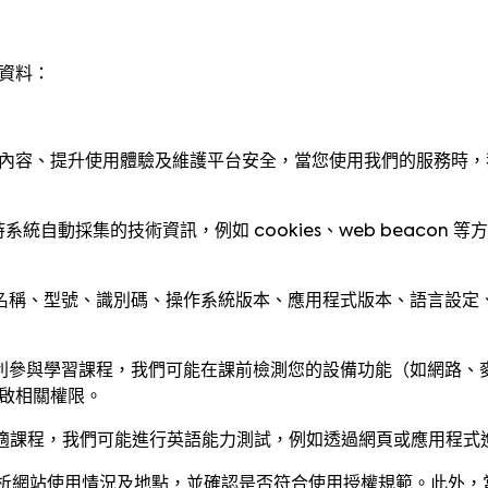
資料：
內容、提升使用體驗及維護平台安全，當您使用我們的服務時，
統自動採集的技術資訊，例如 cookies、web beacon
名稱、型號、識別碼、操作系統版本、應用程式版本、語言設定
利參與學習課程，我們可能在課前檢測您的設備功能（如網路、
啟相關權限。
適課程，我們可能進行英語能力測試，例如透過網頁或應用程式
析網站使用情況及地點，並確認是否符合使用授權規範。此外，當