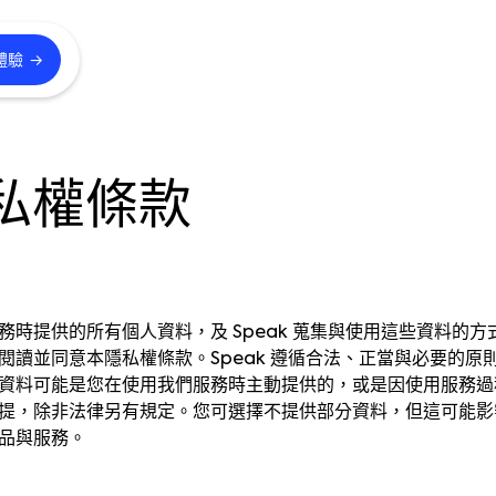
→
體驗
隱私權條款
務時提供的所有個人資料，及 Speak 蒐集與使用這些資料的
閱讀並同意本隱私權條款。Speak 遵循合法、正當與必要的原
資料可能是您在使用我們服務時主動提供的，或是因使用服務過
提，除非法律另有規定。您可選擇不提供部分資料，但這可能影
品與服務。