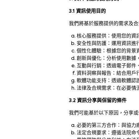
3.1 資訊使用目的
我們將基於服務提供的需求及合
核心服務提供：使用您的資
安全性與防護：運用資訊進
個性化體驗：根據您的背景
創新與優化：分析使用數據
互動與行銷：透過電子郵件
資料洞察與報告：結合用戶
軟體功能支持：透過軟體認
法律及合規需求：在必要情
3.2 資訊分享與保留的條件
我們可能基於以下原因，分享或
必要的第三方合作：與協力
法定合規要求：遵循法院命