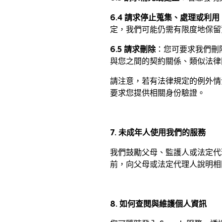
6.4 請求停止蒐集、處理或利用
定，我們可能仍需有限度地保留
6.5 請求刪除
：您可要求我們刪
與您之間的契約關係、類似法律
請注意，若有法律規定的例外情
要求您提供相關身份驗證。
7. 未成年人使用我們的服務
我們鼓勵父母、監護人或法定代
前，向父母或法定代理人說明相
8. 如何查閱與維護個人資訊