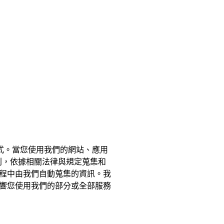
方式。當您使用我們的網站、應用
則，依據相關法律與規定蒐集和
程中由我們自動蒐集的資訊。我
響您使用我們的部分或全部服務