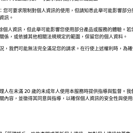
：您可要求限制對個人資訊的使用，但請知悉此舉可能影響部分
資訊。
除個人資訊，但此舉可能影響您使用部分產品或服務的體驗。若
關係，或依據其他相關法規規定的範圍，保留您的個人資料。
況，我們可能無法完全滿足您的請求。在行使上述權利時，為確
理人在未滿 20 歲的未成年人使用本服務時提供指導與監督。
關內容，並徵得其同意與指導，以確保個人資訊的安全性與使用