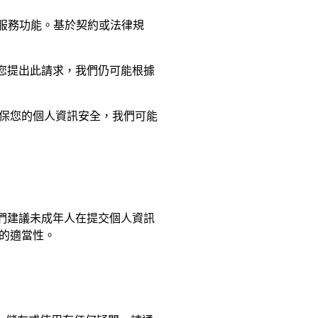
服務功能。基於契約或法律規
您提出此請求，我們仍可能根據
保您的個人資訊安全，我們可能
我們建議未成年人在提交個人資訊
的適當性。