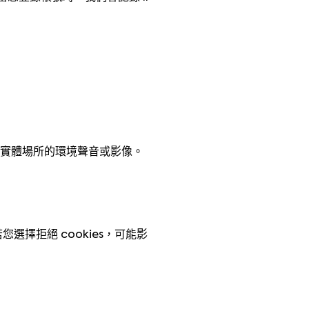
實體場所的環境聲音或影像。
選擇拒絕 cookies，可能影