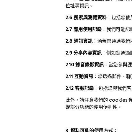
位址等資訊。
2.6 搜索與瀏覽資料
：包括您使
2.7 應用使用記錄
：我們可能記
2.8 通訊資訊
：涵蓋您通過我們
2.9 分享內容資訊
：例如您通過
2.10 錄音錄影資訊
：當您參與
2.11 互動資訊
：您透過郵件、聊
2.12 客服記錄
：包括您與我們客
此外，請注意我們的 cookie
響部分功能的使用便利性。
3. 資料可能的使用方式：