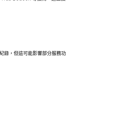
紀錄，但這可能影響部分服務功