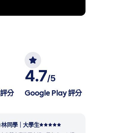
4.7
/5
e 評分
Google Play 評分
林同學｜大學生