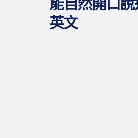
能自然開口說
英文