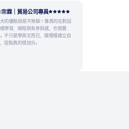
宗霖｜貿易公司專員
大的優點就是不無聊！像真的在對話
樣學習，過程很有參與感，也很實
。不只是學英文而已，還慢慢建立自
，這點真的很加分。