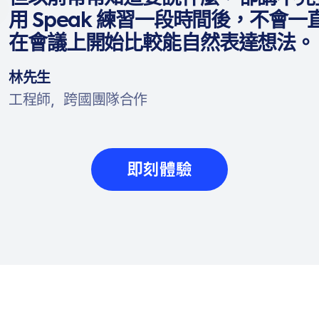
用 Speak 練習一段時間後，不會
在會議上開始比較能自然表達想法。
林先生
工程師，跨國團隊合作
即刻體驗