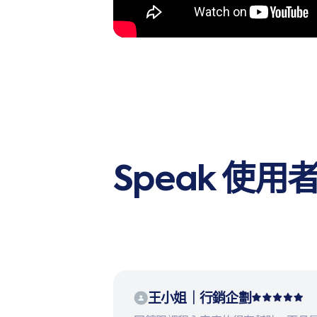
Speak 使
王小姐｜行銷企劃