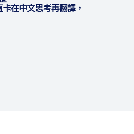
一直卡在中文思考再翻譯，