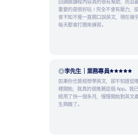
回饋跟課程內容真的很有幫助，而且
重要的是很好玩！完全不會有壓力，
會不知不覺一直開口說英文，現在幾
每天都會打開來練習。
李先生｜業務專員
如果你也曾經想學英文，卻不知道從
裡開始，我真的很推薦這個 App。我
經用了快一個多月，慢慢開始對英文
生興趣了。