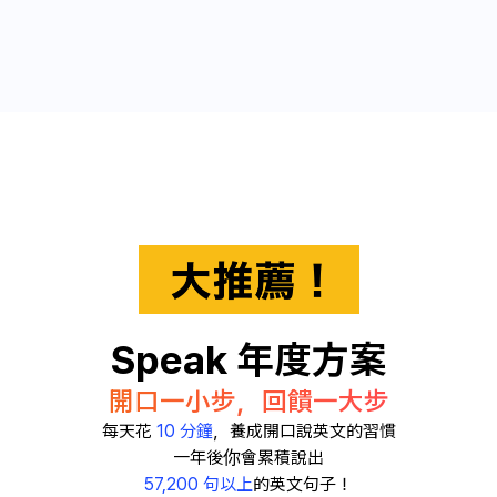
Speak 年度方案
開口一小步，回饋一大步
每天花
10 分鐘
，養成開口說英文的習慣
一年後你會累積說出
57,200 句以上
的英文句子！