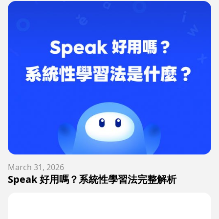
March 31, 2026
Speak 好用嗎？系統性學習法完整解析