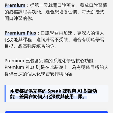
Premium
：從第一天就開口說英文、養成口說習慣
的必備課程與功能。適合想培養習慣、每天沉浸式
開口練習的你。
Premium Plus
：口說學習再加速，更深入的個人
化功能與課程，進階練習不受限。適合有明確學習
目標、想高強度練習的你。
Premium 已包含完整的系統化學習核心功能；
Premium Plus 則是在此基礎上，為有明確目標的人
提供更深的個人化學習安排與內容。
兩者都提供完整的 Speak 課程與 AI 對話功
能，差異在於個人化深度與使用上限。