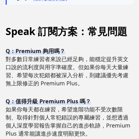
Speak 訂閱方案：常見問題
Q：Premium 夠用嗎？
對多數日常練習者來說已經足夠，能穩定提升英文
口說的流利度與用字準確度。但如果你每天大量練
習、希望每次犯錯都被深入分析，則建議優先考慮
無上限修正的 Premium Plus。
Q：值得升級 Premium Plus 嗎？
如果你每天都在練習，希望進階功能不受次數限
制、取得針對個人常犯錯誤的專屬練習，並想透過
個人深度學習報告掌握自己的進步軌跡，Premium
Plus 通常能讓進步速度明顯更快。