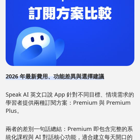
Français
Deutsch
2026 年最新費用、功能差異與選擇建議
Speak AI 英文口說 App 針對不同目標、情境需求的
學習者提供兩種訂閱方案：Premium 與 Premium
Plus。
兩者的差別一句話總結：Premium 即包含完整的系
統化課程與 AI 對話核心功能，適合建立每天開口的