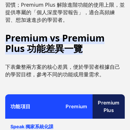
習慣；Premium Plus 解除進階功能的使用上限，並
提供專屬的「個人深度學習報告」，適合高頻練
習、想加速進步的學習者。
Premium vs Premium
Plus 功能差異一覽
下表彙整兩方案的核心差異，便於學習者根據自己
的學習目標，參考不同的功能或用量需求。
Premium
功能項目
Premium
Plus
Speak 獨家系統化課