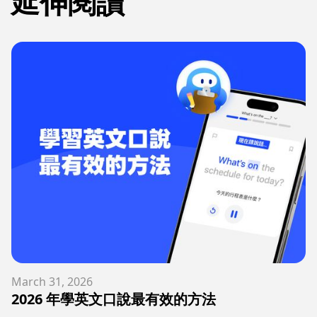
延伸閱讀
March 31, 2026
2026 年學英文口說最有效的方法