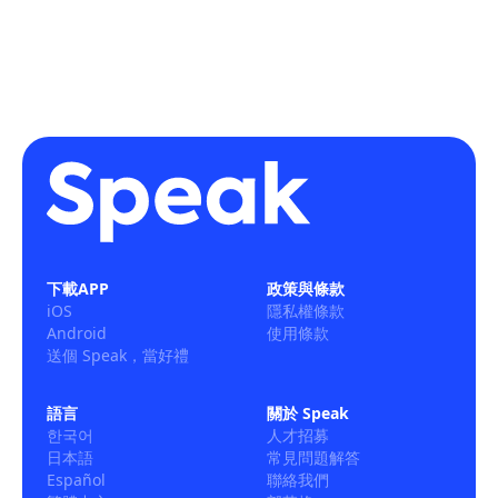
下載APP
政策與條款
iOS
隱私權條款
Android
使用條款
送個 Speak，當好禮
語言
關於 Speak
한국어
人才招募
日本語
常見問題解答
Español
聯絡我們