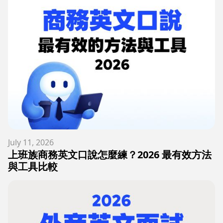
July 11, 2026
上班族商務英文口說怎麼練？2026 最有效方法
與工具比較