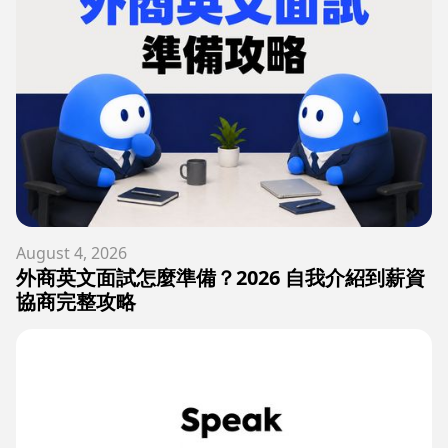
August 4, 2026
外商英文面試怎麼準備？2026 自我介紹到薪資
協商完整攻略