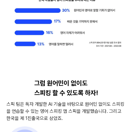
그럼 원어민이 없이도
스피킹 할 수 있도록 하자!
스픽 팀은 독자 개발한 AI 기술을 바탕으로 원어민 없이도 스피킹
을 연습할 수 있는 영어 스피킹 앱 스픽을 개발했습니다. 그리고
한국을 제 1진출국으로 삼았죠.