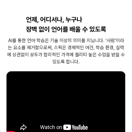
언제, 어디서나, 누구나
장벽 없이 언어를 배울 수 있도록
AI를 통한 언어 학습은 기술 이상의 의미를 지닙니다. ‘사람'이라
는 요소를 제거함으로써, 스픽은 경제적인 여건, 학습 환경, 실력
에 상관없이 모두가 합리적인 가격에 퀄리티 높은 수업을 받을 수
있도록 합니다.