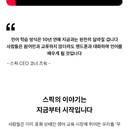
언어 학습 방식은 10년 안에 지금과는 완전히 달라질 겁니다
사람들은 원어민과 교류하지 않더라도 핸드폰과 대화하며 언어를
배우게 될 것입니다
- 스픽 CEO 코너 즈윅 -
스픽의 이야기는
지금부터 시작입니다
사람들은 이미 포화 상태인 영어 교육 시장에 뛰어든 우리를 ‘무