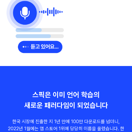
스픽은 이미 언어 학습의
새로운 패러다임이 되었습니다
한국 시장에 진출한 지 1년 만에 100만 다운로드를 넘더니,
2022년 1월에는 앱 스토어 1위에 당당히 이름을 올렸습니다. 한