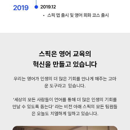
스픽은 영어 교육의
혁신을 만들고 있습니다
우리는 영어가 인생의 더 많은 기회를 만나게 해주는 고마
운 도구라고 믿습니다.
‘세상의 모든 사람들이 언어를 통해 더 많은 인생의 기회를
만날 수 있도록 돕는다’ 라는 비전 아래 스픽의 모든 팀원들
은 오늘도 치열하게 일하고 있습니다.