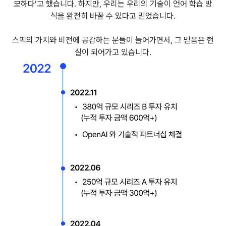
모하다’고 했습니다. 하지만, 우리는 우리의 기술이 언어 학습 방
식을 완전히 바꿀 수 있다고 믿었습니다.
스픽의 가치와 비전에 공감하는 분들이 늘어가면서, 그 믿음은 현
실이 되어가고 있습니다.