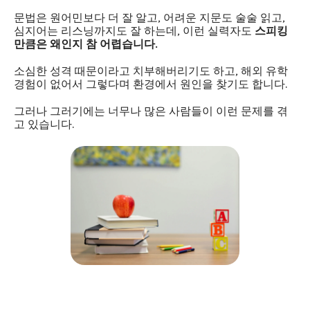
문법은 원어민보다 더 잘 알고, 어려운 지문도 술술 읽고,
심지어는 리스닝까지도 잘 하는데, 이런 실력자도
스피킹
만큼은 왜인지 참 어렵습니다.
소심한 성격 때문이라고 치부해버리기도 하고, 해외 유학
경험이 없어서 그렇다며 환경에서 원인을 찾기도 합니다.
그러나 그러기에는 너무나 많은 사람들이 이런 문제를 겪
고 있습니다.