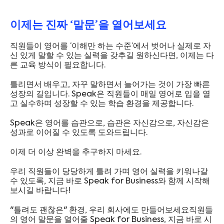
이제는 진짜 ‘말문’을 열어보세요
직원들이 영어를 ‘이해만 하는 수준’에서 벗어나 실제로 자
신 있게 말할 수 있는 실력을 갖추길 원하신다면, 이제는 다
른 교육 방식이 필요합니다.
틀리면서 배우고, 자꾸 말하면서 늘어가는 것이 가장 빠른
성장의 길입니다. Speak은 직원들이 매일 영어로 입을 열
고 실수하며 성장할 수 있는 학습 환경을 제공합니다.
Speak은 영어를 습관으로, 습관은 자신감으로, 자신감은
성과로 이어질 수 있도록 도와드립니다.
이제 더 이상 완벽을 추구하지 마세요.
우리 직원들이 당당하게 틀려 가며 영어 실력을 키워나갈
수 있도록, 지금 바로 Speak for Business와 함께 시작해
보시길 바랍니다!
"틀려도 괜찮은" 환경, 우리 회사에도 만들어보세요직원들
의 영어 말문을 열어줄 Speak for Business, 지금 바로 시