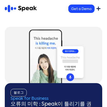
Get a Demo
블로그
Speak for Business
오류의 미학 : Speak이 틀리기를 권