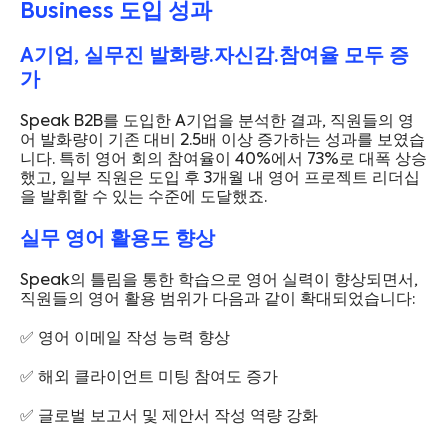
Business 도입 성과
A기업, 실무진 발화량·자신감·참여율 모두 증
가
Speak B2B를 도입한 A기업을 분석한 결과, 직원들의 영
어 발화량이 기존 대비 2.5배 이상 증가하는 성과를 보였습
니다. 특히 영어 회의 참여율이 40%에서 73%로 대폭 상승
했고, 일부 직원은 도입 후 3개월 내 영어 프로젝트 리더십
을 발휘할 수 있는 수준에 도달했죠.
실무 영어 활용도 향상
Speak의 틀림을 통한 학습으로 영어 실력이 향상되면서,
직원들의 영어 활용 범위가 다음과 같이 확대되었습니다:
✅ 영어 이메일 작성 능력 향상
✅ 해외 클라이언트 미팅 참여도 증가
✅ 글로벌 보고서 및 제안서 작성 역량 강화