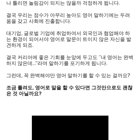
나 틀리면 놀림감이 되지는 않을까 걱정하게 됩니다.
결국 우리는 점수가 아무리 높아도 영어 말하기에는 두려
움을 갖고 사회에 진출합니다.
대기업, 글로벌 기업에 취업하여서 외국인과 협업해야 하
는 환경이 되어서야 영어로 말문이 트이지 않은 자신을 발
견하게 되죠.
결국 커리어에 좋은 기회를 눈앞에 두고도 “내 영어는 완벽
하지 않은데…”라며 말하기를 포기하게 됩니다.
그런데, 꼭 완벽해야만 영어 말하기를 할 수 있는 걸까요?
조금 틀려도, 영어로 말을 할 수 있다면 그것만으로도 괜찮
은 것 아닐까요?