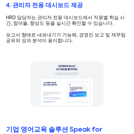
4. 관리자 전용 대시보드 제공
HRD 담당자는 관리자 전용 대시보드에서 직원별 학습 시
간, 참여율, 향상도 등을 실시간 확인할 수 있습니다.
보고서 형태로 내보내기가 가능해, 경영진 보고 및 재무팀
공유와 성과 분석이 용이합니다.
기업 영어교육 솔루션 Speak for