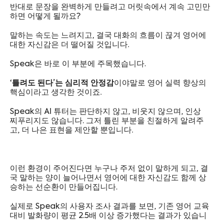
반대로 문장을 완벽하게 만들려고 머릿속에서 계속 고민만
하면 어떻게 될까요?
말하는 속도는 느려지고, 결국 대화의 흐름이 끊겨 영어에
대한 자신감은 더 떨어질 것입니다.
Speak은 바로 이 부분에 주목했습니다.
‘틀려도 된다’는 심리적 안정감
이야말로 영어 실력 향상의
핵심이라고 생각한 것이죠.
Speak의 AI 튜터는 판단하지 않고, 비웃지 않으며, 인상
찌푸리지도 않습니다. 그저 틀린 부분을 친절하게 알려주
고, 더 나은 표현을 제안할 뿐입니다.
이런 환경이 주어진다면 누구나 주저 없이 말하게 되고, 결
국 말하는 양이 늘어나면서 영어에 대한 자신감도 함께 상
승하는 선순환이 만들어집니다.
실제로 Speak의 사용자 조사 결과를 보면, 기존 영어 교육
대비 발화량이 평균 2.5배 이상 증가했다는 결과가 있습니