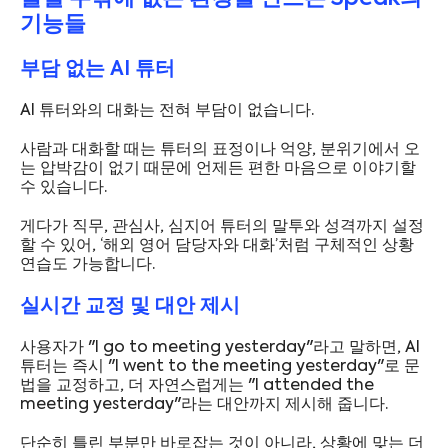
기능들
부담 없는 AI 튜터
AI 튜터와의 대화는 전혀 부담이 없습니다.
사람과 대화할 때는 튜터의 표정이나 억양, 분위기에서 오
는 압박감이 없기 때문에 언제든 편한 마음으로 이야기할
수 있습니다.
게다가 직무, 관심사, 심지어 튜터의 말투와 성격까지 설정
할 수 있어, ‘해외 영어 담당자와 대화’처럼 구체적인 상황
연습도 가능합니다.
실시간 교정 및 대안 제시
사용자가 "I go to meeting yesterday"라고 말하면, AI
튜터는 즉시 "I went to the meeting yesterday"로 문
법을 교정하고, 더 자연스럽게는 "I attended the
meeting yesterday"라는 대안까지 제시해 줍니다.
단순히 틀린 부분만 바로잡는 것이 아니라, 상황에 맞는 더