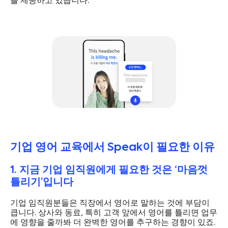
를 제공하고 있습니다.
기업 영어 교육에서 Speak이 필요한 이유
1. 지금 기업 임직원에게 필요한 것은 ‘마음껏
틀리기’입니다
기업 임직원분들은 직장에서 영어로 말하는 것에 부담이
큽니다. 상사와 동료, 특히 고객 앞에서 영어를 틀리면 업무
에 영향을 줄까봐 더 완벽한 영어를 추구하는 경향이 있죠.