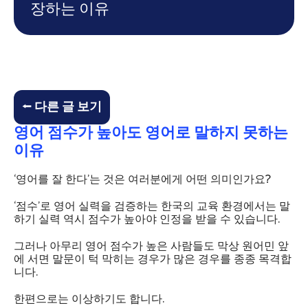
장하는 이유
⭠ 다른 글 보기
영어 점수가 높아도 영어로 말하지 못하는
이유
‘영어를 잘 한다’는 것은 여러분에게 어떤 의미인가요?
‘점수’로 영어 실력을 검증하는 한국의 교육 환경에서는 말
하기 실력 역시 점수가 높아야 인정을 받을 수 있습니다.
그러나 아무리 영어 점수가 높은 사람들도 막상 원어민 앞
에 서면 말문이 턱 막히는 경우가 많은 경우를 종종 목격합
니다.
한편으로는 이상하기도 합니다.