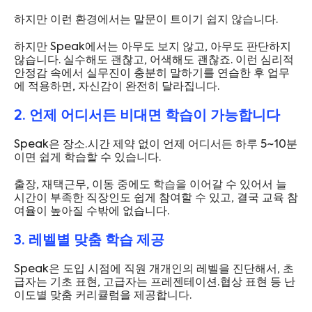
하지만 이런 환경에서는 말문이 트이기 쉽지 않습니다.
하지만 Speak에서는 아무도 보지 않고, 아무도 판단하지
않습니다. 실수해도 괜찮고, 어색해도 괜찮죠. 이런 심리적
안정감 속에서 실무진이 충분히 말하기를 연습한 후 업무
에 적용하면, 자신감이 완전히 달라집니다.
2. 언제 어디서든 비대면 학습이 가능합니다
Speak은 장소·시간 제약 없이 언제 어디서든 하루 5~10분
이면 쉽게 학습할 수 있습니다.
출장, 재택근무, 이동 중에도 학습을 이어갈 수 있어서 늘
시간이 부족한 직장인도 쉽게 참여할 수 있고, 결국 교육 참
여율이 높아질 수밖에 없습니다.
3. 레벨별 맞춤 학습 제공
Speak은 도입 시점에 직원 개개인의 레벨을 진단해서, 초
급자는 기초 표현, 고급자는 프레젠테이션·협상 표현 등 난
이도별 맞춤 커리큘럼을 제공합니다.