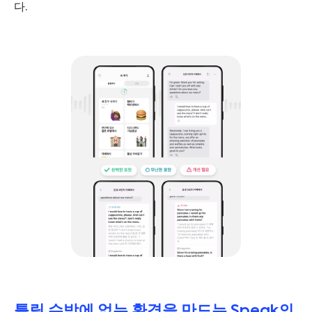
다.
틀릴 수밖에 없는 환경을 만드는 Speak의