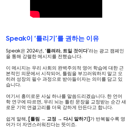
Speak이 ‘틀리기’를 권하는 이유
Speak은 2024년,
‘틀려라, 트일 것이다’
라는 광고 캠페인
을 통해 강렬한 메시지를 전했습니다.
이 메시지는 우리 사회의 완벽주의적 영어 학습에 대한 근
본적인 의문에서 시작되어, 틀림을 부끄러워하지 말고 오
히려 성장의 필수 과정으로 받아들이자는 의미를 담고 있
습니다.
여기서 흥미로운 사실 하나를 말씀드리겠습니다. 한 언어
학 연구에 따르면, 우리 뇌는 틀린 문장을 교정받는 순간 새
로운 기억 연결고리를 더욱 강하게 만든다고 합니다.
쉽게 말해,
[틀림 → 교정 → 다시 말하기]
가 반복될수록 영
어가 더 자연스러워진다는 뜻이죠.