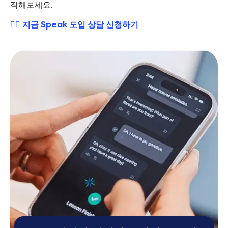
작해보세요.
👉🏻 지금 Speak 도입 상담 신청하기