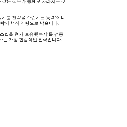
와 같은 직무가 통째로 사라지는 것
통찰하고 전략을 수립하는 능력'이나
사람의 핵심 역량으로 남습니다.
인 스킬을 현재 보유했는지'를 검증
하는 가장 현실적인 전략입니다.