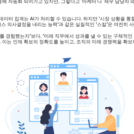
통해 자동화 되어가고 있지만, 그렇다고 ‘마케터’나 ‘재무 담당자’
데이터 집계는 AI가 처리할 수 있습니다. 하지만 '시장 상황을 
스 의사결정을 내리는 능력'과 같은 실질적인 '스킬'은 여전히 
무를 경험했는지'보다, '미래 직무에서 성과를 낼 수 있는 구체적
 이는 인재 확보의 정확도를 높이고, 조직의 미래 경쟁력을 확보