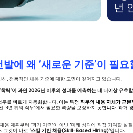
년 
 선발에 왜 ‘새로운 기준’이 필
 인해, 전통적인 채용 기준에 대한 고민이 깊어지고 있습니다.
 '학력'이 과연 2026년 이후의 성과를 예측하는 데 더이상 유효
업무를 빠르게 자동화합니다. 이는 특정
직무의 내용 자체가 근본
정의된 '3년 뒤의 직무'에서 필요한 역량을 보장하지 못합니다. 과거
 채용 계획부터 '과거 이력'이 아닌 '미래 성과에 직접 기여할 실
. 그것이 바로
'스킬 기반 채용(Skill-Based Hiring)
'입니다.