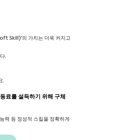
ft Skill)'의 가치는 더욱 커지고
다.
.
 동료를 설득하기 위해 구체
 능력 등 정성적 스킬을 정확하게