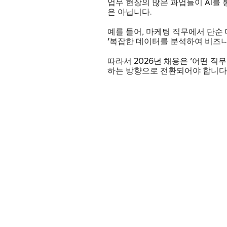
업무 현장의 많은 과업들이 AI를 
은 아닙니다.
예를 들어, 마케팅 직무에서 단순 
'복잡한 데이터를 분석하여 비즈니
따라서 2026년 채용은 '어떤 직
하는 방향으로 전환되어야 합니다.