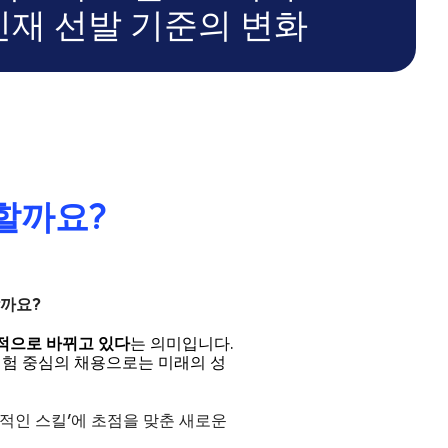
인재 선발 기준의 변화
요할까요?
할까요?
적으로 바뀌고 있다
는 의미입니다.
 경험 중심의 채용으로는 미래의 성
질적인 스킬'에 초점을 맞춘 새로운