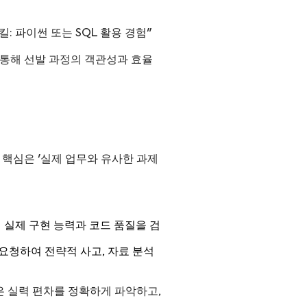
킬: 파이썬 또는 SQL 활용 경험"
를 통해 선발 과정의 객관성과 효율
핵심은 '실제 업무와 유사한 과제
 실제 구현 능력과 코드 품질을 검
 요청하여 전략적 사고, 자료 분석
은 실력 편차를 정확하게 파악하고,