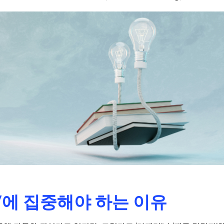
'에 집중해야 하는 이유