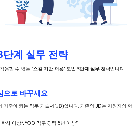
3단계 실무 전략
 적용할 수 있는
'스킬 기반 채용' 도입 3단계 실무 전략
입니다.
 중심으로 바꾸세요
의 기준이 되는 직무 기술서(JD)입니다. 기존의 JD는 지원자의
학사 이상", "OO 직무 경력 5년 이상"