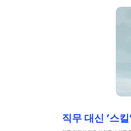
직무 대신 '스킬