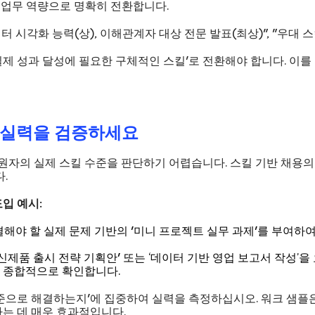
제 업무 역량으로 명확히 전환합니다.
이터 시각화 능력(상), 이해관계자 대상 전문 발표(최상)", "우대 스
'실제 성과 달성에 필요한 구체적인 스킬'로 전환해야 합니다. 이
'로 실력을 검증하세요
의 실제 스킬 수준을 판단하기 어렵습니다. 스킬 기반 채용의 
.
도입 예시:
해야 할 실제 문제 기반의 '미니 프로젝트 실무 과제'를 부여하여
신제품 출시 전략 기획안' 또는 ‘데이터 기반 영업 보고서 작성’을
을 종합적으로 확인합니다.
준으로 해결하는지'에 집중하여 실력을 측정하십시오. 워크 샘플
는 데 매우 효과적입니다.