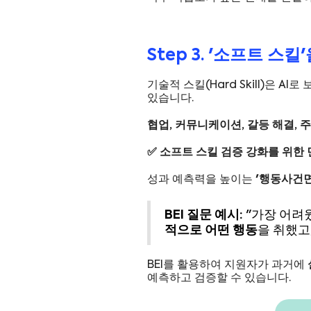
Step 3. '소프트 
기술적 스킬(Hard Skill)은 AI
있습니다.
협업, 커뮤니케이션, 갈등 해결, 
✅ 소프트 스킬 검증 강화를 위한 
성과 예측력을 높이는
'행동사건면접(
BEI 질문 예시:
"가장 어려웠
적으로 어떤 행동
을 취했고
BEI를 활용하여 지원자가 과거에
예측하고 검증할 수 있습니다.