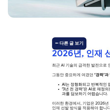
⭠ 다른 글 보기
2026년, 인재
최근 AI 기술의 급격한 발전으로
그동안 중요하게 여겼던
'경력'과
AI는 정형화되고 반복적인 
'3년 전 경력'은 AI로 재
과를 담보하기 어렵습니다.
이러한 환경에서, 기업은 2026년
인재 선발 방식을 적용해야 합니다