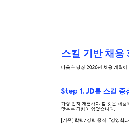
스킬 기반 채용 
다음은 당장 2026년 채용 계획에
Step 1. JD를 스킬
가장 먼저 개편해야 할 것은 채용
맞추는 경향이 있었습니다.
[기존] 학력/경력 중심: "경영학과 