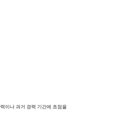
 학력이나 과거 경력 기간에 초점을