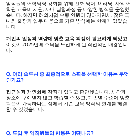
임직원의 어학역량 강화를 위해 전화 영어, 이러닝, 사외 어
학원 교육비 지원, 사내 집합과정 등 다양한 방식을 운영했
습니다. 하지만 해외사업 수행 인원이 많아지면서, 잦은 국
내외 출장과 업무 대응으로 기존 방식에는 한계가 있었습
니다.
개인의 일정과 역량에 맞춘 교육 과정이 필요하게 되었고
,
이것이 2025년에 스픽을 도입하게 된 직접적인 배경입니
다.
Q. 여러 솔루션 중 최종적으로 스픽을 선택한 이유는 무엇
인가요?
접근성과 개인화에 강점
이 있다고 판단했습니다. 시간과
장소에 구애받지 않고 학습할 수 있고, 개인별 수준에 맞춘
학습이 가능하다는 점에서 기존 교육 방식의 한계를 해결
할 수 있었습니다.
Q. 도입 후 임직원들의 반응은 어땠나요?