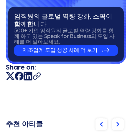
임직원의 글로벌 역량 강화, 스픽이
함께합니다
500+ 기업 임직원의 글로벌 역량 강화를 함
께 하고 있는 Speak for Business의 도입 사
례를 더 알아보세요.
제조업계 도입 성공 사례 더 보기 →
Share on:
추천 아티클