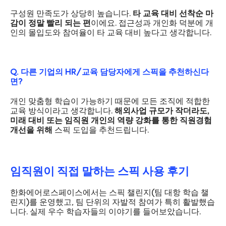
구성원 만족도가 상당히 높습니다.
타 교육 대비 선착순 마
감이 정말 빨리 되는 편
이에요. 접근성과 개인화 덕분에 개
인의 몰입도와 참여율이 타 교육 대비 높다고 생각합니다.
Q. 다른 기업의 HR/교육 담당자에게 스픽을 추천하신다
면?
개인 맞춤형 학습이 가능하기 때문에 모든 조직에 적합한
교육 방식이라고 생각합니다.
해외사업 규모가 작더라도,
미래 대비 또는 임직원 개인의 역량 강화를 통한 직원경험
개선을 위해
스픽 도입을 추천드립니다.
임직원이 직접 말하는 스픽 사용 후기
한화에어로스페이스에서는 스픽 챌린지(팀 대항 학습 챌
린지)를 운영했고, 팀 단위의 자발적 참여가 특히 활발했습
니다. 실제 우수 학습자들의 이야기를 들어보았습니다.