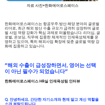
자료 사진=한화에어로스페이스
한화에어로스페이스는 항공우주·방산·해양 분야의 글로벌
리더로, 최근 해외 방산 수출 규모가 급격히 성장하며 글로
벌 사업 역량 강화가 핵심 과제로 떠올랐습니다. 리더십, 글
로벌, 온보딩, 직무에 집중한 체계적인 인재육성체계를 운
영하고 있으며, 특히 해외사업 확장에 맞춘 글로벌 역량 강
화에 집중하고 있습니다.
"해외 수출이 급성장하면서, 영어는 선택
이 아닌 필수가 되었습니다"
한화에어로스페이스 HR실 인재육성팀 인터뷰
Q. 안녕하세요, 간단한 자기소개와 현재 맡고 계신 역할을
소개 부탁드립니다.