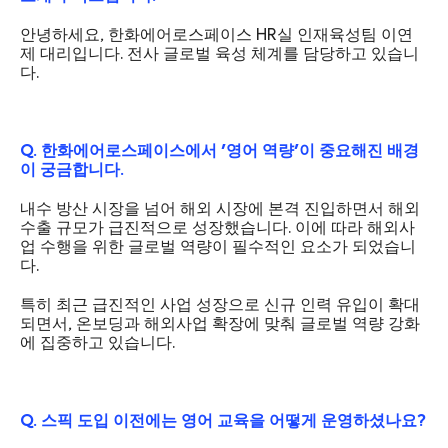
안녕하세요, 한화에어로스페이스 HR실 인재육성팀 이연
제 대리입니다. 전사 글로벌 육성 체계를 담당하고 있습니
다.
Q. 한화에어로스페이스에서 '영어 역량'이 중요해진 배경
이 궁금합니다.
내수 방산 시장을 넘어 해외 시장에 본격 진입하면서 해외
수출 규모가 급진적으로 성장했습니다. 이에 따라 해외사
업 수행을 위한 글로벌 역량이 필수적인 요소가 되었습니
다.
특히 최근 급진적인 사업 성장으로 신규 인력 유입이 확대
되면서, 온보딩과 해외사업 확장에 맞춰 글로벌 역량 강화
에 집중하고 있습니다.
Q. 스픽 도입 이전에는 영어 교육을 어떻게 운영하셨나요?