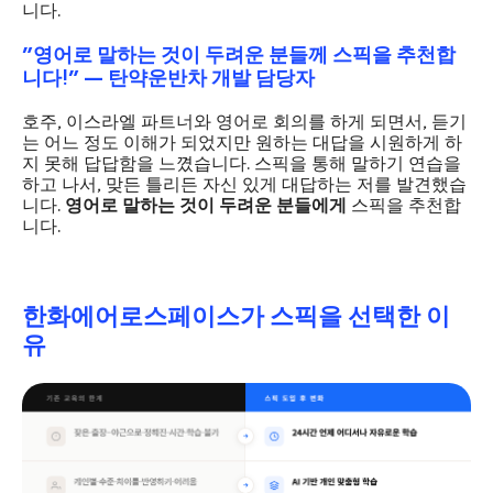
니다.
"영어로 말하는 것이 두려운 분들께 스픽을 추천합
니다!" — 탄약운반차 개발 담당자
호주, 이스라엘 파트너와 영어로 회의를 하게 되면서, 듣기
는 어느 정도 이해가 되었지만 원하는 대답을 시원하게 하
지 못해 답답함을 느꼈습니다. 스픽을 통해 말하기 연습을
하고 나서, 맞든 틀리든 자신 있게 대답하는 저를 발견했습
니다.
영어로 말하는 것이 두려운 분들에게
스픽을 추천합
니다.
한화에어로스페이스가 스픽을 선택한 이
유