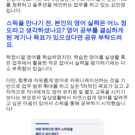
를 청취하고 솔루션을 제안하는 업무를 하고 있는 김민영
입니다.
스픽을 만나기 전, 본인의 영어 실력은 어느 정
도라고 생각하셨나요? 영어 공부를 결심하게
된 계기나 목표가 있으셨다면 공유 부탁드려
요.
학창시절 영어를 학습하였지만, 학습한 영어를 실생활 혹
은 업무에서 활용한 적은 없어서 실력을 평가하기에는 다
소 부족함이 있습니다.
다만, 향후에 자유롭게 영어로 커뮤니케이션하는 것을 기
반으로 업무 범위 확대를 하고 싶은 1차적인 목표가 있고, 2
차적으로 자녀에게도 영어 유치원 및 별도 교육을 시키기
보다는 부모로서 일상생활에서 자연스럽게 영어를 알려주
고 싶은 마음이 있어서 스픽을 통해 공부하기 시작했습니
다!