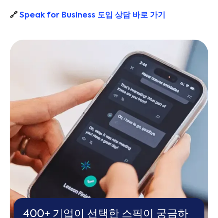
🔗
Speak for Business 도입 상담 바로 가기
400+ 기업이 선택한 스픽이 궁금하