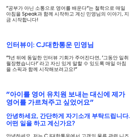
"공부가 아닌 소통으로 영어를 배운다"는 철학으로 매일
아침을 Speak과 함께 시작하고 계신 민영님의 이야기, 지
금 시작합니다!
인터뷰이: CJ대한통운 민영님
"1년 뒤에 동일한 인터뷰 기회가 주어진다면, '그동안 일취
월장했습니다!' 라고 자신 있게 말할 수 있도록 매일 아침
을 스픽과 함께 시작해보려고요!"
"아이를 영어 유치원 보내는 대신에 제가
영어를 가르쳐주고 싶었어요"
안녕하세요, 간단하게 자기소개 부탁드립니다.
어떤 일을 하고 계신가요?
안녕하세요, 저는 CJ대한통운에서 고객의 물류 관련 니즈