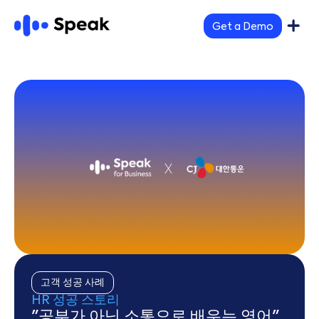
Get a Demo
고객 성공 사례
HR 성공 스토리
"공부가 아닌 소통으로 배우는 영어"