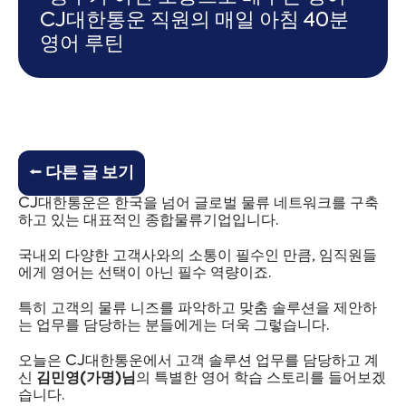
CJ대한통운 직원의 매일 아침 40분
영어 루틴
⭠ 다른 글 보기
CJ대한통운은 한국을 넘어 글로벌 물류 네트워크를 구축
하고 있는 대표적인 종합물류기업입니다.
국내외 다양한 고객사와의 소통이 필수인 만큼, 임직원들
에게 영어는 선택이 아닌 필수 역량이죠.
특히 고객의 물류 니즈를 파악하고 맞춤 솔루션을 제안하
는 업무를 담당하는 분들에게는 더욱 그렇습니다.
오늘은 CJ대한통운에서 고객 솔루션 업무를 담당하고 계
신
김민영(가명)님
의 특별한 영어 학습 스토리를 들어보겠
습니다.