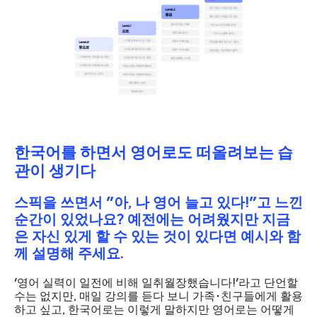
한국어를 하면서 영어로도 떠올려보는 습
관이 생기다
스픽을 쓰면서 "아, 나 영어 늘고 있다!"고 느낀
순간이 있었나요? 예전에는 어려웠지만 지금
은 자신 있게 할 수 있는 것이 있다면 예시와 함
께 설명해 주세요.
'영어 실력이 일전에 비해 일취월장했습니다!'라고 단언할
수는 없지만, 매일 강의를 듣다 보니 가족･친구들에게 활용
하고 싶고, 한국어로는 이렇게 말하지만 영어로는 어떻게