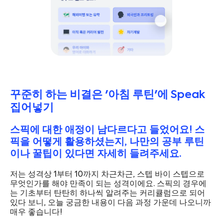
꾸준히 하는 비결은 '아침 루틴'에 Speak
집어넣기
스픽에 대한 애정이 남다르다고 들었어요! 스
픽을 어떻게 활용하셨는지, 나만의 공부 루틴
이나 꿀팁이 있다면 자세히 들려주세요.
저는 성격상 1부터 10까지 차근차근, 스텝 바이 스텝으로
무엇인가를 해야 만족이 되는 성격이에요. 스픽의 경우에
는 기초부터 탄탄히 하나씩 알려주는 커리큘럼으로 되어
있다 보니, 오늘 궁금한 내용이 다음 과정 가운데 나오니까
매우 좋습니다!