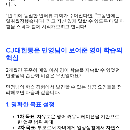
니다.
1년 뒤에 동일한 인터뷰 기회가 주어진다면, “그동안에는
일취월장했습니다!”라고 자신 있게 말할 수 있도록 매일 아
침을 스픽과 함께 시작해보려고 합니다!
CJ대한통운 민영님이 보여준 영어 학습의
핵심
2개월간 꾸준히 매일 아침 영어 학습을 지속할 수 있었던
민영님의 습관화 비결은 무엇일까요?
민영님의 학습 경험에서 발견할 수 있는 성공 요인들을 정
리해보면 다음과 같습니다.
1. 명확한 목표 설정
1차 목표
: 자유로운 영어 커뮤니케이션을 기반으로
한 업무 범위 확대
2차 목표
: 부모로서 자녀에게 일상생활에서 자연스