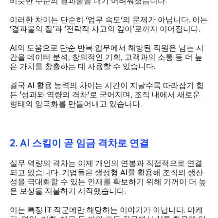
비슷한 수준의 결과물을 내기 어려워졌습니다.
이러한 차이는 단순히 '업무 속도'의 문제가 아닙니다. 이는
'결과물의 질'과 '전략적 사고의 깊이'로까지 이어집니다.
AI의 도움으로 단순 반복 업무에서 해방된 직원은 남는 시
간을 데이터 분석, 창의적인 기획, 고객과의 소통 등 더 높
은 가치를 창출하는 데 사용할 수 있습니다.
결국 AI 활용 능력의 차이는 시간이 지날수록 따라잡기 힘
든 '성과와 역량의 격차'로 굳어지며, 조직 내에서 새로운
형태의 양극화를 만들어내고 있습니다.
2. AI 스킬이 곧 임금 격차로 연결
실무 역량의 격차는 이제 개인의 연봉과 직접적으로 연결
되고 있습니다. 기업들은 생성형 AI를 활용해 조직의 생산
성을 극대화할 수 있는 인재를 확보하기 위해 기꺼이 더 높
은 보상을 지불하기 시작했습니다.
이는 특정 IT 직군에만 해당하는 이야기가 아닙니다. 마케