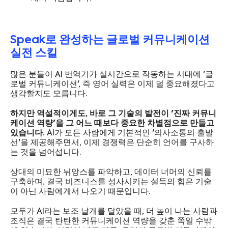
Speak로 완성하는 글로벌 커뮤니케이션
실전 스킬
많은 분들이 AI 번역기가 실시간으로 작동하는 시대에 '글
로벌 커뮤니케이션', 즉 영어 실력은 이제 덜 중요해졌다고
생각할지도 모릅니다.
하지만 역설적이게도, 바로 그 기술의 발전이 '진짜 커뮤니
케이션 역량'을 그 어느 때보다 중요한 차별점으로 만들고
있습니다.
AI가 모든 사람에게 기본적인 '의사소통의 출발
선'을 제공해주면서, 이제 경쟁력은 단순히 언어를 구사하
는 것을 넘어섭니다.
상대의 미묘한 뉘앙스를 파악하고, 데이터 너머의 신뢰를
구축하며, 결국 비즈니스를 성사시키는 설득의 힘은 기술
이 아닌 사람에게서 나오기 때문입니다.
모두가 AI라는 보조 날개를 달았을 때, 더 높이 나는 사람과
조직은 결국 탄탄한 커뮤니케이션 역량을 갖춘 쪽일 수밖