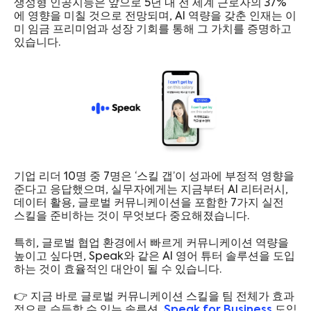
생성형 인공지능은 앞으로 5년 내 전 세계 근로자의 37%
에 영향을 미칠 것으로 전망되며, AI 역량을 갖춘 인재는 이
미 임금 프리미엄과 성장 기회를 통해 그 가치를 증명하고
있습니다.
기업 리더 10명 중 7명은 ‘스킬 갭’이 성과에 부정적 영향을
준다고 응답했으며, 실무자에게는 지금부터 AI 리터러시,
데이터 활용, 글로벌 커뮤니케이션을 포함한 7가지 실전
스킬을 준비하는 것이 무엇보다 중요해졌습니다.
특히, 글로벌 협업 환경에서 빠르게 커뮤니케이션 역량을
높이고 싶다면, Speak와 같은 AI 영어 튜터 솔루션을 도입
하는 것이 효율적인 대안이 될 수 있습니다.
👉 지금 바로 글로벌 커뮤니케이션 스킬을 팀 전체가 효과
적으로 습득할 수 있는 솔루션,
Speak for Business
도입