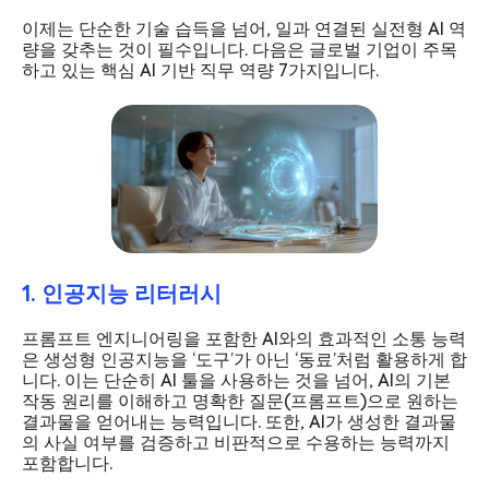
이제는 단순한 기술 습득을 넘어, 일과 연결된 실전형 AI 역
량을 갖추는 것이 필수입니다. 다음은 글로벌 기업이 주목
하고 있는 핵심 AI 기반 직무 역량 7가지입니다.
1. 인공지능 리터러시
프롬프트 엔지니어링을 포함한 AI와의 효과적인 소통 능력
은 생성형 인공지능을 ‘도구’가 아닌 ‘동료’처럼 활용하게 합
니다. 이는 단순히 AI 툴을 사용하는 것을 넘어, AI의 기본
작동 원리를 이해하고 명확한 질문(프롬프트)으로 원하는
결과물을 얻어내는 능력입니다. 또한, AI가 생성한 결과물
의 사실 여부를 검증하고 비판적으로 수용하는 능력까지
포함합니다.