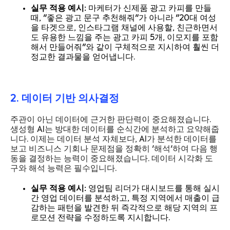
실무 적용 예시:
마케터가 신제품 광고 카피를 만들
때, "좋은 광고 문구 추천해줘"가 아니라 "20대 여성
을 타겟으로, 인스타그램 채널에 사용할, 친근하면서
도 유용한 느낌을 주는 광고 카피 5개, 이모지를 포함
해서 만들어줘"와 같이 구체적으로 지시하여 훨씬 더
정교한 결과물을 얻어냅니다.
2. 데이터 기반 의사결정
주관이 아닌 데이터에 근거한 판단력이 중요해졌습니다.
생성형 AI는 방대한 데이터를 순식간에 분석하고 요약해줍
니다. 이제는 데이터 분석 자체보다, AI가 분석한 데이터를
보고 비즈니스 기회나 문제점을 정확히 '해석'하여 다음 행
동을 결정하는 능력이 중요해졌습니다. 데이터 시각화 도
구와 해석 능력은 필수입니다.
실무 적용 예시:
영업팀 리더가 대시보드를 통해 실시
간 영업 데이터를 분석하고, 특정 지역에서 매출이 급
감하는 패턴을 발견한 뒤 즉각적으로 해당 지역의 프
로모션 전략을 수정하도록 지시합니다.