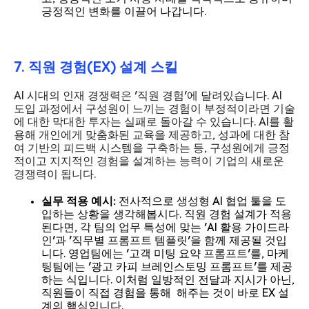
긍정적인 변화를 이끌어 나갑니다.
7. 직원 경험(EX) 설계 스킬
AI 시대의 인재 경쟁력은 '직원 경험'에 달려있습니다. AI
도입 과정에서 구성원이 느끼는 경험이 부정적이라면 기술
에 대한 막대한 투자는 실패로 돌아갈 수 있습니다. AI를 활
용해 개인에게 맞춤화된 교육을 제공하고, 성과에 대한 참
여 기반의 피드백 시스템을 구축하는 등, 구성원에게 긍정
적이고 지지적인 경험을 설계하는 능력이 기업의 새로운
경쟁력이 됩니다.
실무 적용 예시:
전사적으로 생성형 AI 협업 툴을 도
입하는 상황을 생각해봅시다. 직원 경험 설계가 적용
된다면, 각 팀의 업무 특성에 맞는 'AI 활용 가이드라
인'과 '직무별 프롬프트 템플릿'을 함께 제공될 것입
니다. 영업팀에는 '고객 미팅 요약 프롬프트'를, 마케
팅팀에는 '광고 카피 브레인스토밍 프롬프트'를 제공
하는 식입니다. 이처럼 일방적인 전달과 지시가 아닌,
직원들이 직접 경험을 통해 해주는 것이 바로 EX 설
계의 핵심입니다.