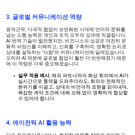
3. 글로벌 커뮤니케이션 역량
원격근무, 다국적 협업이 보편화된 시대에 언어와 문화를
넘는 소통 능력은 개인과 조직 모두의 성과에 직결됩니다.
AI 번역 기술이 발전했지만, 비즈니스의 성공은 여전히 문
화적 뉘앙스를 이해하고, 신뢰를 구축하며, 명확한 논리로
상대를 설득하는 '사람'의 커뮤니케이션에 달려있습니다.
오히려 AI 덕분에 글로벌 협업이 훨씬 더 빈번해졌기 때문
에 이 역량은 더욱 중요해졌습니다.
실무 적용 예시:
해외 파트너와의 화상 회의에서 AI가
실시간으로 통역을 도와주더라도, 회의의 전체적인
분위기를 이끌고, 상대의 비언어적 표현을 읽어내며,
복잡한 계약 조건에 대해 오해 없이 명확하게 협상할
수 있어야 합니다.
4. 에이전틱 AI 활용 능력