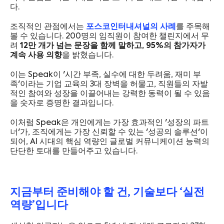
다.
조직적인 관점에서는
포스코인터내셔널의 사례
를 주목해
볼 수 있습니다. 200명의 임직원이 참여한 챌린지에서 무
려
12만 개가 넘는 문장을 함께 말하고, 95%의 참가자가
계속 사용 의향
을 밝혔습니다.
이는 Speak이 '시간 부족, 실수에 대한 두려움, 재미 부
족'이라는 기업 교육의 3대 장벽을 허물고, 직원들의 자발
적인 참여와 성장을 이끌어내는 강력한 동력이 될 수 있음
을 숫자로 증명한 결과입니다.
이처럼 Speak은 개인에게는 가장 효과적인 '성장의 파트
너'가, 조직에게는 가장 신뢰할 수 있는 '성공의 솔루션'이
되어, AI 시대의 핵심 역량인 글로벌 커뮤니케이션 능력의
단단한 토대를 만들어주고 있습니다.
지금부터 준비해야 할 건, 기술보다 ‘실전
역량’입니다