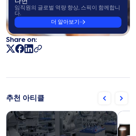
다면
임직원의 글로벌 역량 향상, 스픽이 함께합니
다.
더 알아보기
Share on:
추천 아티클