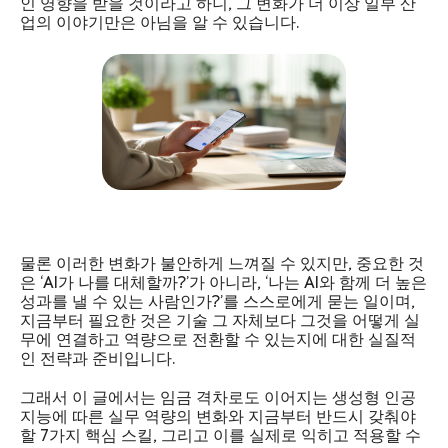
인 영향을 받을 것이라고 하니, 그 변화가 더 이상 일부 산
업의 이야기만은 아님을 알 수 있습니다.
물론 이러한 변화가 불안하게 느껴질 수 있지만, 중요한 것
은 ‘AI가 나를 대체할까?’가 아니라, ‘나는 AI와 함께 더 높은
성과를 낼 수 있는 사람인가?’를 스스로에게 묻는 일이며,
지금부터 필요한 것은 기술 그 자체보다 그것을 어떻게 실
무에 연결하고 역량으로 전환할 수 있는지에 대한 실질적
인 전략과 준비입니다.
그래서 이 글에서는 임금 격차로도 이어지는 생성형 인공
지능에 따른 실무 역량의 변화와 지금부터 반드시 갖춰야
할 7가지 핵심 스킬, 그리고 이를 실제로 익히고 적용할 수