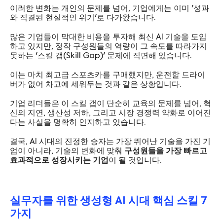
이러한 변화는 개인의 문제를 넘어, 기업에게는 이미 '성과
와 직결된 현실적인 위기'로 다가왔습니다.
많은 기업들이 막대한 비용을 투자해 최신 AI 기술을 도입
하고 있지만, 정작 구성원들의 역량이 그 속도를 따라가지
못하는 '스킬 갭(Skill Gap)' 문제에 직면해 있습니다.
이는 마치 최고급 스포츠카를 구매했지만, 운전할 드라이
버가 없어 차고에 세워두는 것과 같은 상황입니다.
기업 리더들은 이 스킬 갭이 단순히 교육의 문제를 넘어, 혁
신의 지연, 생산성 저하, 그리고 시장 경쟁력 약화로 이어진
다는 사실을 명확히 인지하고 있습니다.
결국, AI 시대의 진정한 승자는 가장 뛰어난 기술을 가진 기
업이 아니라, 기술의 변화에 맞춰
구성원들을 가장 빠르고
효과적으로 성장시키는 기업
이 될 것입니다.
실무자를 위한 생성형 AI 시대 핵심 스킬 7
가지