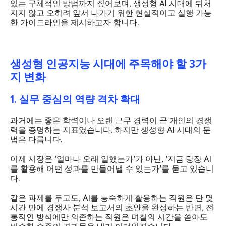
있는 구체적인 방법까지 짚어보며, 생성형 AI 시대에 뒤처
지지 않고 오히려 앞서 나가기 위한 현실적이고 실행 가능
한 가이드라인을 제시하고자 합니다.
생성형 인공지능 시대에 주목해야 할 3가
지 변화
1. 실무 중심의 역량 격차 확대
과거에는 좋은 학력이나 오랜 근무 경력이 곧 개인의 경쟁
력을 증명하는 지표였습니다. 하지만 생성형 AI 시대의 문
법은 다릅니다.
이제 시장은 '얼마나 오래 일했는가'가 아닌, '지금 당장 AI
를 활용해 어떤 성과를 만들어낼 수 있는가'를 묻고 있습니
다.
같은 과제를 두고도, AI를 능숙하게 활용하는 직원은 단 몇
시간 만에 경쟁사 분석 보고서의 초안을 완성하는 반면, 전
통적인 방식에만 의존하는 직원은 며칠의 시간을 쏟아도