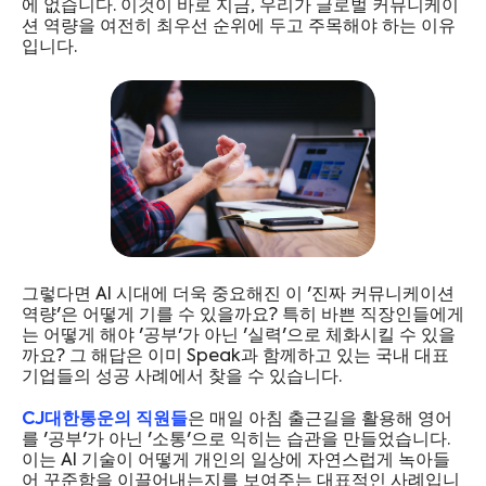
에 없습니다. 이것이 바로 지금, 우리가 글로벌 커뮤니케이
션 역량을 여전히 최우선 순위에 두고 주목해야 하는 이유
입니다.
그렇다면 AI 시대에 더욱 중요해진 이 '진짜 커뮤니케이션
역량'은 어떻게 기를 수 있을까요? 특히 바쁜 직장인들에게
는 어떻게 해야 '공부'가 아닌 '실력'으로 체화시킬 수 있을
까요? 그 해답은 이미 Speak과 함께하고 있는 국내 대표
기업들의 성공 사례에서 찾을 수 있습니다.
CJ대한통운의 직원들
은 매일 아침 출근길을 활용해 영어
를 '공부'가 아닌 '소통'으로 익히는 습관을 만들었습니다.
이는 AI 기술이 어떻게 개인의 일상에 자연스럽게 녹아들
어 꾸준함을 이끌어내는지를 보여주는 대표적인 사례입니