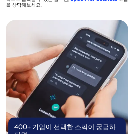
을 상담해보세요.
400+ 기업이 선택한 스픽이 궁금하