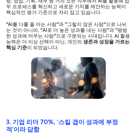
팅, 영업, 기획, 재무 등 거의 모든 직무에서 AI를 활용해 업
무 프로세스를 혁신하고 새로운 가치를 제안하는 능력이
핵심적인 평가 기준으로 자리 잡고 있습니다.
"AI를 다룰 줄 아는 사람"과 "그렇지 않은 사람"으로 나뉘
는 것이 아니라, "AI로 더 높은 성과를 내는 사람"과 "평범
한 성과에 머무는 사람"으로 구분되는 시대입니다. AI 활용
능력은 더 이상 선택이 아닌, 개인의
생존과 성장을 가르는
핵심 기준
이 되었습니다.
3. 기업 리더 70%, ‘스킬 갭이 성과에 부정
적’이라 답함