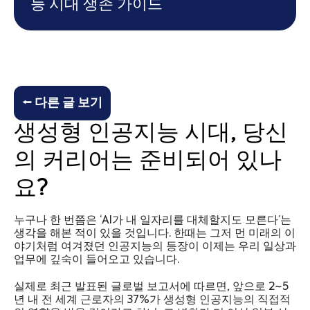
능 시대 생존 가이드
⭠ 다른 글 보기
생성형 인공지능 시대, 당신
의 커리어는 준비되어 있나
요?
누구나 한 번쯤은 ‘AI가 내 일자리를 대체할지도 모른다’는
생각을 해본 적이 있을 것입니다. 한때는 그저 먼 미래의 이
야기처럼 여겨졌던 인공지능의 등장이 이제는 우리 일상과
업무에 깊숙이 들어오고 있습니다.
실제로 최근 발표된 글로벌 보고서에 따르면, 앞으로 2~5
년 내 전 세계 근로자의 37%가 생성형 인공지능의 직접적